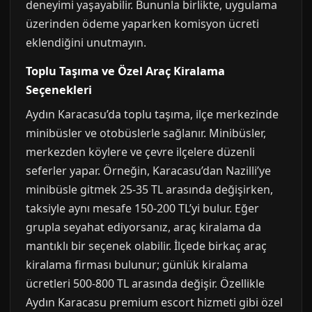
deneyimi yaşayabilir. Bununla birlikte, uygulama
üzerinden ödeme yaparken komisyon ücreti
eklendiğini unutmayın.
Toplu Taşıma ve Özel Araç Kiralama
Seçenekleri
Aydın Karacasu’da toplu taşıma, ilçe merkezinde
minibüsler ve otobüslerle sağlanır. Minibüsler,
merkezden köylere ve çevre ilçelere düzenli
seferler yapar. Örneğin, Karacasu’dan Nazilli’ye
minibüsle gitmek 25-35 TL arasında değişirken,
taksiyle aynı mesafe 150-200 TL’yi bulur. Eğer
grupla seyahat ediyorsanız, araç kiralama da
mantıklı bir seçenek olabilir. İlçede birkaç araç
kiralama firması bulunur; günlük kiralama
ücretleri 500-800 TL arasında değişir. Özellikle
Aydın Karacasu premium escort hizmeti gibi özel