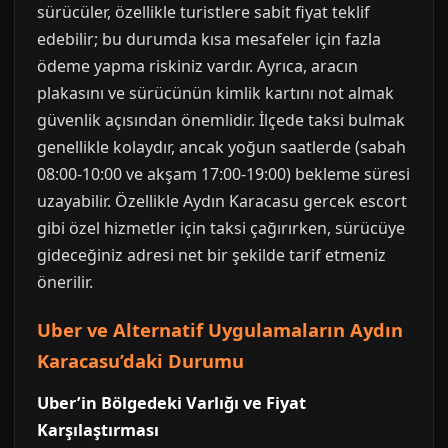
sürücüler, özellikle turistlere sabit fiyat teklif
edebilir; bu durumda kısa mesafeler için fazla
ödeme yapma riskiniz vardır. Ayrıca, aracın
plakasını ve sürücünün kimlik kartını not almak
güvenlik açısından önemlidir. İlçede taksi bulmak
genellikle kolaydır, ancak yoğun saatlerde (sabah
08:00-10:00 ve akşam 17:00-19:00) bekleme süresi
uzayabilir. Özellikle Aydın Karacasu gercek escort
gibi özel hizmetler için taksi çağırırken, sürücüye
gideceğiniz adresi net bir şekilde tarif etmeniz
önerilir.
Uber ve Alternatif Uygulamaların Aydın
Karacasu’daki Durumu
Uber’in Bölgedeki Varlığı ve Fiyat
Karşılaştırması