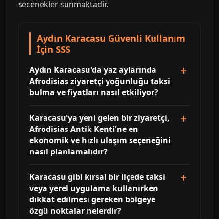
secenekler sunmaktadir.
Aydın Karacasu Güvenli Kullanım
İçin SSS
Aydın Karacasu'da yaz aylarında
Afrodisias ziyaretçi yoğunluğu taksi
bulma ve fiyatları nasıl etkiliyor?
Karacasu'ya yeni gelen bir ziyaretçi,
Afrodisias Antik Kenti'ne en
ekonomik ve hızlı ulaşım seçeneğini
nasıl planlamalıdır?
Karacasu gibi kırsal bir ilçede taksi
veya yerel uygulama kullanırken
dikkat edilmesi gereken bölgeye
özgü noktalar nelerdir?