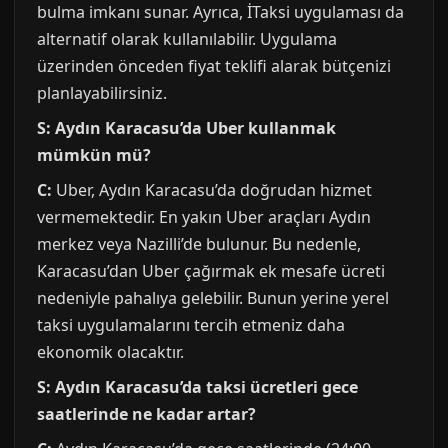
bulma imkanı sunar. Ayrıca, İTaksi uygulaması da
alternatif olarak kullanılabilir. Uygulama
üzerinden önceden fiyat teklifi alarak bütçenizi
planlayabilirsiniz.
S: Aydın Karacasu’da Uber kullanmak
mümkün mü?
C:
Uber, Aydın Karacasu’da doğrudan hizmet
vermemektedir. En yakın Uber araçları Aydın
merkez veya Nazilli’de bulunur. Bu nedenle,
Karacasu’dan Uber çağırmak ek mesafe ücreti
nedeniyle pahalıya gelebilir. Bunun yerine yerel
taksi uygulamalarını tercih etmeniz daha
ekonomik olacaktır.
S: Aydın Karacasu’da taksi ücretleri gece
saatlerinde ne kadar artar?