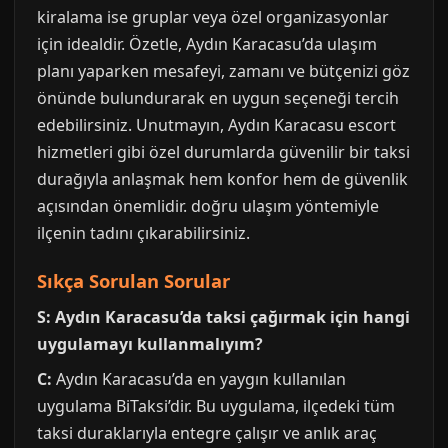
kiralama ise gruplar veya özel organizasyonlar
için idealdir. Özetle, Aydın Karacasu’da ulaşım
planı yaparken mesafeyi, zamanı ve bütçenizi göz
önünde bulundurarak en uygun seçeneği tercih
edebilirsiniz. Unutmayın, Aydın Karacasu escort
hizmetleri gibi özel durumlarda güvenilir bir taksi
durağıyla anlaşmak hem konfor hem de güvenlik
açısından önemlidir. doğru ulaşım yöntemiyle
ilçenin tadını çıkarabilirsiniz.
Sıkça Sorulan Sorular
S: Aydın Karacasu’da taksi çağırmak için hangi
uygulamayı kullanmalıyım?
C:
Aydın Karacasu’da en yaygın kullanılan
uygulama BiTaksi’dir. Bu uygulama, ilçedeki tüm
taksi duraklarıyla entegre çalışır ve anlık araç