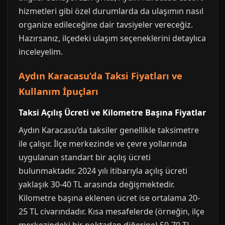
hizmetleri gibi özel durumlarda da ulaşımın nasıl
organize edileceğine dair tavsiyeler vereceğiz.
Hazırsanız, ilçedeki ulaşım seçeneklerini detaylıca
inceleyelim.
Aydın Karacasu’da Taksi Fiyatları ve
Kullanım İpuçları
Taksi Açılış Ücreti ve Kilometre Başına Fiyatlar
Aydın Karacasu’da taksiler genellikle taksimetre
ile çalışır. İlçe merkezinde ve çevre yollarında
uygulanan standart bir açılış ücreti
bulunmaktadır. 2024 yılı itibarıyla açılış ücreti
yaklaşık 30-40 TL arasında değişmektedir.
Kilometre başına eklenen ücret ise ortalama 20-
25 TL civarındadır. Kısa mesafelerde (örneğin, ilçe