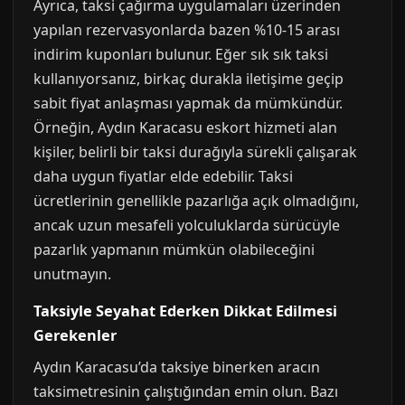
Ayrıca, taksi çağırma uygulamaları üzerinden
yapılan rezervasyonlarda bazen %10-15 arası
indirim kuponları bulunur. Eğer sık sık taksi
kullanıyorsanız, birkaç durakla iletişime geçip
sabit fiyat anlaşması yapmak da mümkündür.
Örneğin, Aydın Karacasu eskort hizmeti alan
kişiler, belirli bir taksi durağıyla sürekli çalışarak
daha uygun fiyatlar elde edebilir. Taksi
ücretlerinin genellikle pazarlığa açık olmadığını,
ancak uzun mesafeli yolculuklarda sürücüyle
pazarlık yapmanın mümkün olabileceğini
unutmayın.
Taksiyle Seyahat Ederken Dikkat Edilmesi
Gerekenler
Aydın Karacasu’da taksiye binerken aracın
taksimetresinin çalıştığından emin olun. Bazı