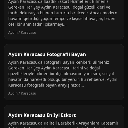
Aydın Karacasu’da Saatlik Eskort Hizmetleri: Bilmeniz
Gereken Her Şey Aydın Karacasu, doğal güzellikleri ve
tarihi dokusuyla bilinen huzurlu bir ilçedir. Ancak modern
hayatın getirdiği yoğun tempo ve kişisel ihtiyaçlar, bazen
özel bir anın tadını çıkarmayı...
Aydın / Karacasu
Aydın Karacasu Fotografli Bayan
Aydın Karacasu’da Fotograflı Bayan Rehberi: Bilmeniz
Gereken Her Şey Aydın Karacasu, tarihi ve doğal
güzellikleriyle bilinen bir ilçe olmasının yanı sıra, sosyal
hayatın da hareketli olduğu bir yerdir. Bu rehberde, Aydın
Karacasu fotograflı bayan arayışınızda...
Aydın / Karacasu
Aydın Karacasu En Iyi Eskort
Aydın Karacasu’da Kaliteli Beraberlik Arayanlara Kapsamlı