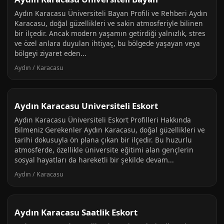
Aydın Karacasu Üniversiteli Bayan Profili ve Rehberi Aydın
Karacasu, doğal güzellikleri ve sakin atmosferiyle bilinen
bir ilçedir. Ancak modern yaşamın getirdiği yalnızlık, stres
ve özel anlara duyulan ihtiyaç, bu bölgede yaşayan veya
bölgeyi ziyaret eden...
Aydın / Karacasu
Aydın Karacasu Universiteli Eskort
Aydın Karacasu Üniversiteli Eskort Profilleri Hakkında
Bilmeniz Gerekenler Aydın Karacasu, doğal güzellikleri ve
tarihi dokusuyla ön plana çıkan bir ilçedir. Bu huzurlu
atmosferde, özellikle üniversite eğitimi alan gençlerin
sosyal hayatları da hareketli bir şekilde devam...
Aydın / Karacasu
Aydın Karacasu Saatlik Eskort