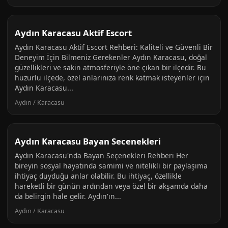
Aydın Karacasu Aktif Escort
Aydın Karacasu Aktif Escort Rehberi: Kaliteli ve Güvenli Bir
Deneyim İçin Bilmeniz Gerekenler Aydın Karacasu, doğal
güzellikleri ve sakin atmosferiyle öne çıkan bir ilçedir. Bu
huzurlu ilçede, özel anlarınıza renk katmak isteyenler için
Aydın Karacasu...
Aydın / Karacasu
Aydın Karacasu Bayan Secenekleri
Aydın Karacasu'nda Bayan Seçenekleri Rehberi Her
bireyin sosyal hayatında samimi ve nitelikli bir paylaşıma
ihtiyaç duyduğu anlar olabilir. Bu ihtiyaç, özellikle
hareketli bir günün ardından veya özel bir akşamda daha
da belirgin hale gelir. Aydın'ın...
Aydın / Karacasu