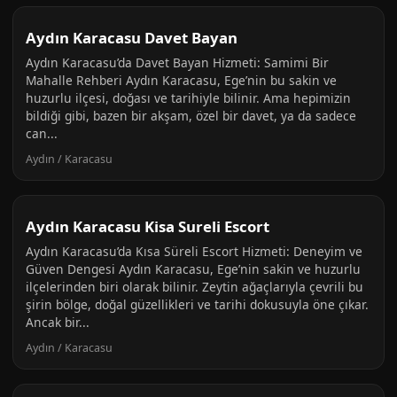
Aydın Karacasu Davet Bayan
Aydın Karacasu’da Davet Bayan Hizmeti: Samimi Bir
Mahalle Rehberi Aydın Karacasu, Ege’nin bu sakin ve
huzurlu ilçesi, doğası ve tarihiyle bilinir. Ama hepimizin
bildiği gibi, bazen bir akşam, özel bir davet, ya da sadece
can...
Aydın / Karacasu
Aydın Karacasu Kisa Sureli Escort
Aydın Karacasu’da Kısa Süreli Escort Hizmeti: Deneyim ve
Güven Dengesi Aydın Karacasu, Ege’nin sakin ve huzurlu
ilçelerinden biri olarak bilinir. Zeytin ağaçlarıyla çevrili bu
şirin bölge, doğal güzellikleri ve tarihi dokusuyla öne çıkar.
Ancak bir...
Aydın / Karacasu