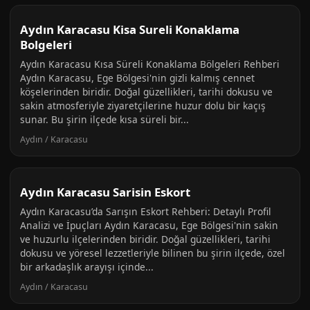
Aydın Karacasu Kisa Sureli Konaklama
Bolgeleri
Aydın Karacasu Kısa Süreli Konaklama Bölgeleri Rehberi
Aydın Karacasu, Ege Bölgesi'nin gizli kalmış cennet
köşelerinden biridir. Doğal güzellikleri, tarihi dokusu ve
sakin atmosferiyle ziyaretçilerine huzur dolu bir kaçış
sunar. Bu şirin ilçede kısa süreli bir...
Aydın / Karacasu
Aydın Karacasu Sarisin Eskort
Aydın Karacasu’da Sarışın Eskort Rehberi: Detaylı Profil
Analizi ve İpuçları Aydın Karacasu, Ege Bölgesi'nin sakin
ve huzurlu ilçelerinden biridir. Doğal güzellikleri, tarihi
dokusu ve yöresel lezzetleriyle bilinen bu şirin ilçede, özel
bir arkadaşlık arayışı içinde...
Aydın / Karacasu