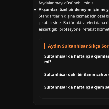
faydalanmayı düşünebilirsiniz.
Akşamları özel bir deneyim için ne 
Standartların dışına çıkmak için özel 
çıkabilirsiniz. Bu tür aktiviteleri daha
escort
gibi profesyonel refakat hizmetl
Aydın Sultanhisar Sıkça So
Sultanhisar'da hafta içi akşamla
mi?
Sultanhisar'daki bir ilanın sahte
Sultanhisar'da hafta içi akşam s