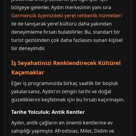
bölgeye gelenler, Aydın merkezinin yanı sıra
Germencik ilçemizdeki yerel rehberlik hizmetleri
ile de tanışarak yerel kültürü daha yakından
deneyimleme fırsatı bulabilirler. Bu, standart bir
turist gezisinden çok daha fazlasını sunan kişisel
bir deneyimdir.
İş Seyahatinizi Renklendirecek Kültürel
Kaçamaklar
Eğer iş programınızda birkaç saatlik bir boşluk
yakalarsanız, Aydın'ın zengin tarihi ve doğal
güzelliklerini keşfetmek için bu fırsatı kaçırmayın.
Tarihe Yolculuk: Antik Kentler
Aydın, antik çağların en önemli kentlerine ev
sahipliği yapmıştır. Afrodisias, Milet, Didim ve