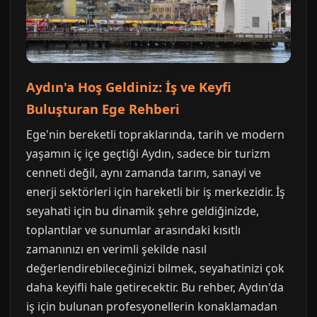
Aydın'a Hoş Geldiniz: İş ve Keyfi
Buluşturan Ege Rehberi
Ege'nin bereketli topraklarında, tarih ve modern
yaşamın iç içe geçtiği Aydın, sadece bir turizm
cenneti değil, aynı zamanda tarım, sanayi ve
enerji sektörleri için hareketli bir iş merkezidir. İş
seyahati için bu dinamik şehre geldiğinizde,
toplantılar ve sunumlar arasındaki kısıtlı
zamanınızı en verimli şekilde nasıl
değerlendirebileceğinizi bilmek, seyahatinizi çok
daha keyifli hale getirecektir. Bu rehber, Aydın'da
iş için bulunan profesyonellerin konaklamadan