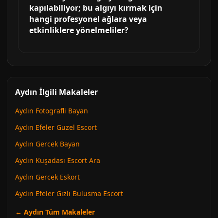
kapılabiliyor; bu algıyı kırmak için
hangi profesyonel ağlara veya
etkinliklere yönelmeliler?
Aydın İlgili Makaleler
Aydın Fotografli Bayan
Aydın Efeler Guzel Escort
Aydın Gercek Bayan
Aydın Kuşadası Escort Ara
Aydın Gercek Eskort
Aydın Efeler Gizli Bulusma Escort
← Aydın Tüm Makaleler