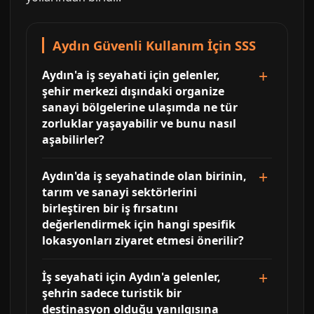
Aydın Güvenli Kullanım İçin SSS
Aydın'a iş seyahati için gelenler,
şehir merkezi dışındaki organize
sanayi bölgelerine ulaşımda ne tür
zorluklar yaşayabilir ve bunu nasıl
aşabilirler?
Aydın'da iş seyahatinde olan birinin,
tarım ve sanayi sektörlerini
birleştiren bir iş fırsatını
değerlendirmek için hangi spesifik
lokasyonları ziyaret etmesi önerilir?
İş seyahati için Aydın'a gelenler,
şehrin sadece turistik bir
destinasyon olduğu yanılgısına