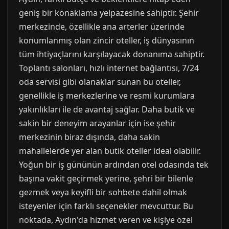
geniş bir konaklama yelpazesine sahiptir. Şehir
merkezinde, özellikle ana arterler üzerinde
konumlanmış olan zincir oteller, iş dünyasının
tüm ihtiyaçlarını karşılayacak donanıma sahiptir.
Toplantı salonları, hızlı internet bağlantısı, 7/24
oda servisi gibi olanaklar sunan bu oteller,
genellikle iş merkezlerine ve resmi kurumlara
yakınlıkları ile de avantaj sağlar. Daha butik ve
sakin bir deneyim arayanlar için ise şehir
merkezinin biraz dışında, daha sakin
mahallelerde yer alan butik oteller ideal olabilir.
Yoğun bir iş gününün ardından otel odasında tek
başına vakit geçirmek yerine, şehri bir bilenle
gezmek veya keyifli bir sohbete dahil olmak
isteyenler için farklı seçenekler mevcuttur. Bu
noktada, Aydın'da hizmet veren ve kişiye özel