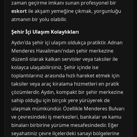
zaman geçirme imkanı sunan profesyonel bir
eskort
ile akşam yemeğine çıkmak, yorgunluğu
atmanın bir yolu olabilir.
Şehir İçi Ulaşım Kolaylıkları
Aydın'da şehir içi ulaşım oldukça pratiktir. Adnan
Menderes Havalimanı'ndan şehir merkezine
düzenli olarak kalkan servisler veya taksiler ile
kolayca ulaşabilirsiniz. Şehir içinde ise
toplantılarınız arasında hızlı hareket etmek için
taksiler veya araç kiralama hizmetleri en pratik
çözümlerdir. Aydın, kompakt bir şehir merkezine
sahip olduğu için birçok yere yürüyerek de
ulaşmak mümkündür. Özellikle Menderes Bulvarı
ve çevresindeki iş merkezleri, bankalar ve kamu
binaları birbirine yürüme mesafesindedir. Eğer
seyahatiniz çevre ilçelerdeki sanayi bölgelerine