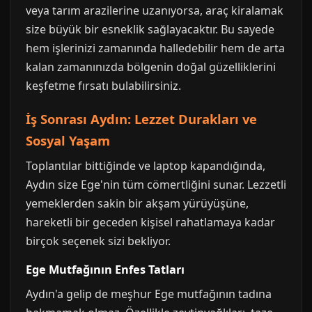
veya tarım arazilerine uzanıyorsa, araç kiralamak
size büyük bir esneklik sağlayacaktır. Bu sayede
hem işlerinizi zamanında halledebilir hem de arta
kalan zamanınızda bölgenin doğal güzelliklerini
keşfetme fırsatı bulabilirsiniz.
İş Sonrası Aydın: Lezzet Durakları ve
Sosyal Yaşam
Toplantılar bittiğinde ve laptop kapandığında,
Aydın size Ege'nin tüm cömertliğini sunar. Lezzetli
yemeklerden sakin bir akşam yürüyüşüne,
hareketli bir geceden kişisel rahatlamaya kadar
birçok seçenek sizi bekliyor.
Ege Mutfağının Enfes Tatları
Aydın'a gelip de meşhur Ege mutfağının tadına