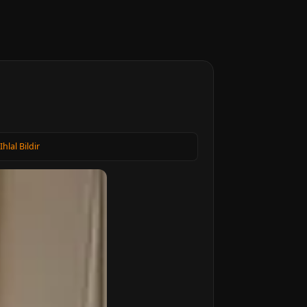
Ihlal Bildir