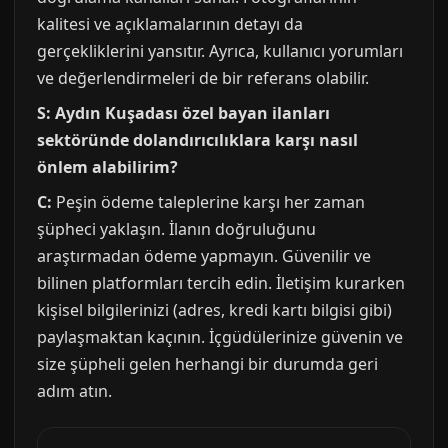
kalitesi ve açıklamalarının detayı da
gerçekliklerini yansıtır. Ayrıca, kullanıcı yorumları
ve değerlendirmeleri de bir referans olabilir.
S: Aydın Kuşadası özel bayan ilanları
sektöründe dolandırıcılıklara karşı nasıl
önlem alabilirim?
C:
Peşin ödeme taleplerine karşı her zaman
şüpheci yaklaşın. İlanın doğruluğunu
araştırmadan ödeme yapmayın. Güvenilir ve
bilinen platformları tercih edin. İletişim kurarken
kişisel bilgilerinizi (adres, kredi kartı bilgisi gibi)
paylaşmaktan kaçının. İçgüdülerinize güvenin ve
size şüpheli gelen herhangi bir durumda geri
adım atın.