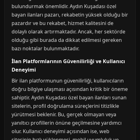
bulundurmak önemlidir. Aydın Kuşadası özel
bayan ilanları pazarı, rekabetin yüksek olduğu bir
pazardır ve bu rekabet, hizmet kalitesini de
dolaylı olarak artırmaktadır. Ancak, her sektörde
olduğu gibi burada da dikkat edilmesi gereken
bazı noktalar bulunmaktadır.
İlan Platformlarının Güvenilirliği ve Kullanıcı
Deneyimi
Bir ilan platformunun güvenilirliği, kullanıcıların
doğru bilgiye ulaşması açısından kritik bir öneme
sahiptir. Aydın Kuşadası özel bayan ilanları sunan
sitelerin, profil doğrulama süreçlerini titizlikle
yürütmesi beklenir. Bu, gerçek olmayan veya
yanıltıcı profillerin önüne geçilmesine yardımcı
olur. Kullanıcı deneyimi açısından ise, web
sitesinin hızlı yüklenmesi, mobil uyumluluk ve