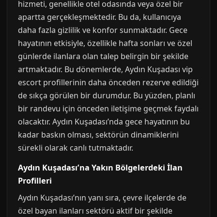
hizmeti, genellikle otel odasında veya özel bir
apartta gerçekleşmektedir. Bu da, kullanıcıya
daha fazla gizlilik ve konfor sunmaktadır. Gece
hayatının etkisiyle, özellikle hafta sonları ve özel
günlerde ilanlara olan talep belirgin bir şekilde
artmaktadır. Bu dönemlerde, Aydın Kuşadası vip
escort profillerinin daha önceden rezerve edildiği
de sıkça görülen bir durumdur. Bu yüzden, planlı
bir randevu için önceden iletişime geçmek faydalı
olacaktır. Aydın Kuşadası’nda gece hayatının bu
kadar baskın olması, sektörün dinamiklerini
sürekli olarak canlı tutmaktadır.
Aydın Kuşadası’na Yakın Bölgelerdeki İlan
Profilleri
Aydın Kuşadası’nın yanı sıra, çevre ilçelerde de
özel bayan ilanları sektörü aktif bir şekilde