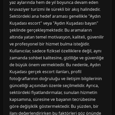
yaz aylarında hem de yıl boyunca devam eden
kruvaziyer turizmi ile sürekli bir akış halindedir.
Sektördeki ana hedef araması genellikle "Aydın
Kuşadası escort" veya "Aydın Kuşadası bayan"
şeklinde gerçekleşmektedir. Bu aramaların
altında yatan temel motivasyon, kaliteli, güvenilir
ve profesyonel bir hizmet bulma isteğidir.
Kullanıcılar, sadece fiziksel özelliklere değil, aynı
zamanda sohbet kalitesine, gizliliğe ve güvenliğe
de büyük önem vermektedir. Bu nedenle, Aydın
Kuşadası gerçek escort ilanları, profil
fotoğraflarının doğruluğu ve iletişim bilgilerinin
güncelliği açısından özenle seçilmelidir. Ayrıca,
sektördeki fiyatlandırmalar, sunulan hizmetin
kapsamına, süresine ve bayanın tecrübesine
göre değişiklik göstermektedir. Bu yüzden, bir
ilanı değerlendirirken bu faktörleri göz önünde