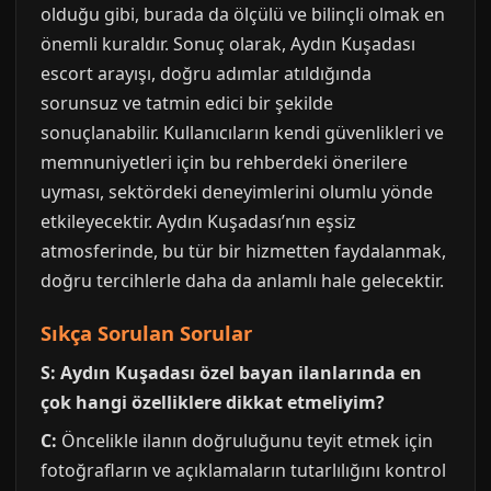
olduğu gibi, burada da ölçülü ve bilinçli olmak en
önemli kuraldır. Sonuç olarak, Aydın Kuşadası
escort arayışı, doğru adımlar atıldığında
sorunsuz ve tatmin edici bir şekilde
sonuçlanabilir. Kullanıcıların kendi güvenlikleri ve
memnuniyetleri için bu rehberdeki önerilere
uyması, sektördeki deneyimlerini olumlu yönde
etkileyecektir. Aydın Kuşadası’nın eşsiz
atmosferinde, bu tür bir hizmetten faydalanmak,
doğru tercihlerle daha da anlamlı hale gelecektir.
Sıkça Sorulan Sorular
S: Aydın Kuşadası özel bayan ilanlarında en
çok hangi özelliklere dikkat etmeliyim?
C:
Öncelikle ilanın doğruluğunu teyit etmek için
fotoğrafların ve açıklamaların tutarlılığını kontrol