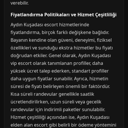
verebilir.
Fiyatlandırma Politikaları ve Hizmet Çeşitliliği
Aydın Kuşadası escort hizmetlerinde
fiyatlandırma, birçok farklı değişkene bağlıdır.
Bayanın kendine olan güveni, deneyimi, fiziksel
özellikleri ve sunduğu ekstra hizmetler bu fiyatı
doğrudan etkiler. Genel olarak, Aydın Kuşadası
vip escort olarak tanımlanan profiller, daha
yüksek ücret talep ederken, standart profiller
daha uygun fiyatlar sunabilir. Ayrıca, hizmetin
süresi de fiyatı belirleyen önemli bir faktördür.
Kısa süreli randevular genellikle saatlik
ücretlendirilirken, uzun süreli veya gecelik
randevular için indirimli paketler sunulabilir.
Hizmet çeşitliliği açısından ise, Aydın Kuşadası
elden alan escort gibi belirli bir ödeme yöntemini