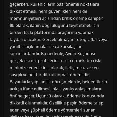
geçerken, kullanıcıların bazı önemli noktalara
dikkat etmesi, hem güvenlikleri hem de
memnuniyetleri açısından kritik öneme sahiptir.
İlk olarak, ilanın doğruluğunu teyit etmek için
birden fazla platformda araştırma yapmak
faydalı olacaktır. Gerçek olmayan fotoğraflar veya
yanıltıcı açıklamalar sıkça karşılaşılan
sorunlardandır. Bu nedenle, Aydın Kuşadası
gerçek escort profillerini tercih etmek, bu riski
minimize eder. İkinci olarak, iletişim kurarken
saygılı ve net bir dil kullanmak önemlidir.
Bayanlarla yapılan ilk görüşmelerde, beklentilerin
açıkça ifade edilmesi, olası yanlış anlaşılmaların
önüne geçer. Üçüncü olarak, ödeme konusunda
dikkatli olunmalıdır. Özellikle peşin ödeme talep
eden veya şüpheli ödeme yöntemleri sunan