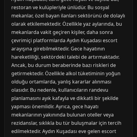
restoran ve kulüpleriyle ünlüdür. Bu sosyal
mekanlar, özel bayan ilanları sektörünü de dolaylı
olarak etkilemektedir. Özellikle yaz aylarında, bu
mekanlarda vakit geçiren kişiler, daha sonra
çevrimiçi platformlarda Aydın Kuşadası escort
arayışına girebilmektedir. Gece hayatının
hareketliliği, sektördeki talebi de artırmaktadır.
Ancak, bu durum beraberinde bazı riskleri de
getirmektedir. Özellikle alkol tüketiminin yoğun
olduğu ortamlarda, yanlış kararlar alınması
olasıdır. Bu nedenle, kullanıcıların randevu
planlamasını ayık kafayla ve dikkatli bir şekilde
yapması önemlidir. Ayrıca, gece hayatı
mekanlarının yakınında bulunan oteller veya
rezidanslar, sıklıkla bu tür buluşmalar için tercih
edilmektedir. Aydın Kuşadası eve gelen escort