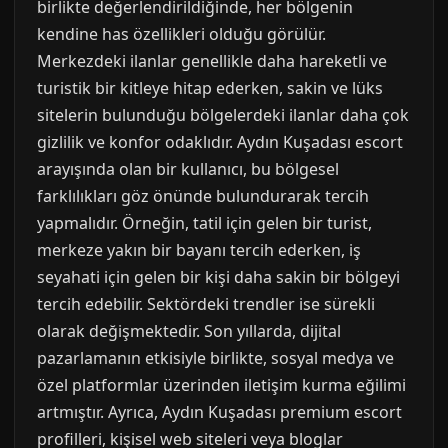
birlikte değerlendirildiğinde, her bölgenin
kendine has özellikleri olduğu görülür.
Merkezdeki ilanlar genellikle daha hareketli ve
turistik bir kitleye hitap ederken, sakin ve lüks
sitelerin bulunduğu bölgelerdeki ilanlar daha çok
gizlilik ve konfor odaklıdır. Aydın Kuşadası escort
arayışında olan bir kullanıcı, bu bölgesel
farklılıkları göz önünde bulundurarak tercih
yapmalıdır. Örneğin, tatil için gelen bir turist,
merkeze yakın bir bayanı tercih ederken, iş
seyahati için gelen bir kişi daha sakin bir bölgeyi
tercih edebilir. Sektördeki trendler ise sürekli
olarak değişmektedir. Son yıllarda, dijital
pazarlamanın etkisiyle birlikte, sosyal medya ve
özel platformlar üzerinden iletişim kurma eğilimi
artmıştır. Ayrıca, Aydın Kuşadası premium escort
profilleri, kişisel web siteleri veya bloglar