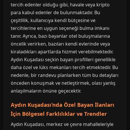
tercih edenler olduğu gibi, havale veya kripto
para kabul edenler de bulunmaktadır. Bu
çeşitlilik, kullanıcıya kendi bütçesine ve
tercihlerine en uygun seçeneği bulma imkanı
tanır. Ayrıca, bazı bayanlar otel buluşmalarına
öncelik verirken, bazıları kendi evlerinde veya
kiraladıkları apartlarda hizmet verebilmektedir.
Aydın Kuşadası seçkin bayan profilleri genellikle
daha özel ve lüks mekanları tercih etmektedir. Bu
nedenle, bir randevu planlarken tüm bu detayları
önceden konuşmak ve netleştirmek, olası yanlış
anlaşılmaların önüne geçecektir.
Aydın Kuşadası’nda Özel Bayan İlanları
İçin Bölgesel Farklılıklar ve Trendler
Aydın Kuşadası, merkez ve çevre mahalleleriyle