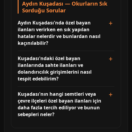
Aydın Kuşadası — Okurların Sık
Sorduğu Sorular
Aydın Kuşadası'nda özel bayan
ilanları verirken en sık yapılan
hatalar nelerdir ve bunlardan nasıl
kaçınılabilir?
Kuşadası'ndaki özel bayan
ilanlarında sahte ilanları ve
dolandırıcılık girişimlerini nasıl
tespit edebilirim?
Kuşadası'nın hangi semtleri veya
çevre ilçeleri özel bayan ilanları için
daha fazla tercih ediliyor ve bunun
sebepleri neler?