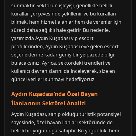
sunmaktır. Sektörün işleyişi, genellikle belirli
kurallar çerçevesinde şekillenir ve bu kuralları
bilmek, hem hizmet alanlar hem de verenler için
süreci daha sağlıklı hale getirir. Bu nedenle,
yazımızda Aydın Kuşadası vip escort
profillerinden, Aydın Kuşadası eve gelen escort
seçeneklerine kadar geniş bir yelpazede bilgi
bulacaksınız. Ayrıca, sektördeki trendleri ve
kullanıcı davranışlarını da inceleyerek, size en
güncel verileri sunmayı hedefliyoruz.
Aydın Kuşadası’nda Özel Bayan
İlanlarının Sektörel Analizi
Aydın Kuşadası, sahip olduğu turistik potansiyel
sayesinde, özel bayan ilanları sektöründe de
belirli bir yoğunluğa sahiptir. Bu yoğunluk, hem