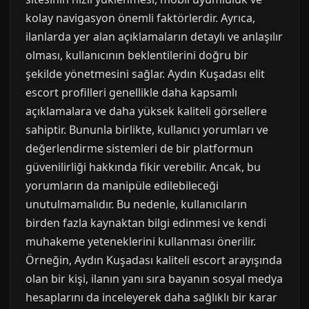
kolay navigasyon önemli faktörlerdir. Ayrıca,
ilanlarda yer alan açıklamaların detaylı ve anlaşılır
olması, kullanıcının beklentilerini doğru bir
şekilde yönetmesini sağlar. Aydın Kuşadası elit
escort profilleri genellikle daha kapsamlı
açıklamalara ve daha yüksek kaliteli görsellere
sahiptir. Bununla birlikte, kullanıcı yorumları ve
değerlendirme sistemleri de bir platformun
güvenilirliği hakkında fikir verebilir. Ancak, bu
yorumların da manipüle edilebileceği
unutulmamalıdır. Bu nedenle, kullanıcıların
birden fazla kaynaktan bilgi edinmesi ve kendi
muhakeme yeteneklerini kullanması önerilir.
Örneğin, Aydın Kuşadası kaliteli escort arayışında
olan bir kişi, ilanın yanı sıra bayanın sosyal medya
hesaplarını da inceleyerek daha sağlıklı bir karar