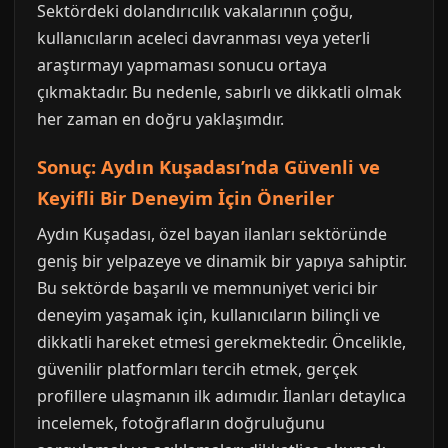
Sektördeki dolandırıcılık vakalarının çoğu,
kullanıcıların aceleci davranması veya yeterli
araştırmayı yapmaması sonucu ortaya
çıkmaktadır. Bu nedenle, sabırlı ve dikkatli olmak
her zaman en doğru yaklaşımdır.
Sonuç: Aydın Kuşadası’nda Güvenli ve
Keyifli Bir Deneyim İçin Öneriler
Aydın Kuşadası, özel bayan ilanları sektöründe
geniş bir yelpazeye ve dinamik bir yapıya sahiptir.
Bu sektörde başarılı ve memnuniyet verici bir
deneyim yaşamak için, kullanıcıların bilinçli ve
dikkatli hareket etmesi gerekmektedir. Öncelikle,
güvenilir platformları tercih etmek, gerçek
profillere ulaşmanın ilk adımıdır. İlanları detaylıca
incelemek, fotoğrafların doğruluğunu