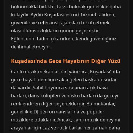
bulunmakla birlikte, taksi bulmak genellikle daha
kolaydır. Aydın Kuşadası escort hizmeti alırken,
güvenilir ve referanslı ajansları tercih etmek,
olası olumsuzlukların önüne geçecektir.
Eğlencenin tadını çıkarırken, kendi güvenliğinizi
de ihmal etmeyin.
Kuşadası'nda Gece Hayatının Diğer Yüzü
Canlı müzik mekanlarının yanı sıra, Kuşadası'nda
gece hayatı denilince akla gelen başka unsurlar
da vardır. Sahil boyunca sıralanan açık hava
barları, dans kulüpleri ve disko barları da geceyi
renklendiren diğer seçeneklerdir. Bu mekanlar,
genellikle DJ performanslarına ve popüler
müziklere odaklanır. Ancak, canlı müzik deneyimi
arayanlar için caz ve rock barlar her zaman daha