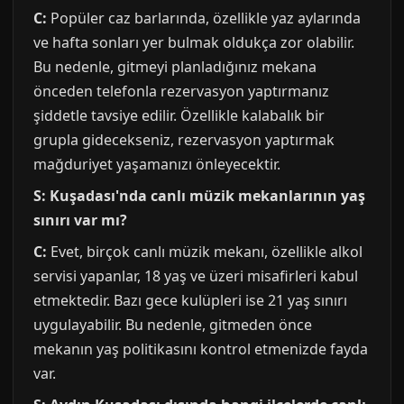
C:
Popüler caz barlarında, özellikle yaz aylarında
ve hafta sonları yer bulmak oldukça zor olabilir.
Bu nedenle, gitmeyi planladığınız mekana
önceden telefonla rezervasyon yaptırmanız
şiddetle tavsiye edilir. Özellikle kalabalık bir
grupla gidecekseniz, rezervasyon yaptırmak
mağduriyet yaşamanızı önleyecektir.
S: Kuşadası'nda canlı müzik mekanlarının yaş
sınırı var mı?
C:
Evet, birçok canlı müzik mekanı, özellikle alkol
servisi yapanlar, 18 yaş ve üzeri misafirleri kabul
etmektedir. Bazı gece kulüpleri ise 21 yaş sınırı
uygulayabilir. Bu nedenle, gitmeden önce
mekanın yaş politikasını kontrol etmenizde fayda
var.