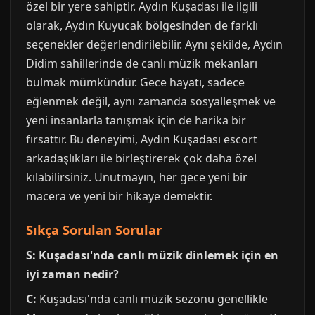
özel bir yere sahiptir. Aydın Kuşadası ile ilgili
olarak, Aydın Kuyucak bölgesinden de farklı
seçenekler değerlendirilebilir. Aynı şekilde, Aydın
Didim sahillerinde de canlı müzik mekanları
bulmak mümkündür. Gece hayatı, sadece
eğlenmek değil, aynı zamanda sosyalleşmek ve
yeni insanlarla tanışmak için de harika bir
fırsattır. Bu deneyimi, Aydın Kuşadası escort
arkadaşlıkları ile birleştirerek çok daha özel
kılabilirsiniz. Unutmayın, her gece yeni bir
macera ve yeni bir hikaye demektir.
Sıkça Sorulan Sorular
S: Kuşadası'nda canlı müzik dinlemek için en
iyi zaman nedir?
C:
Kuşadası'nda canlı müzik sezonu genellikle