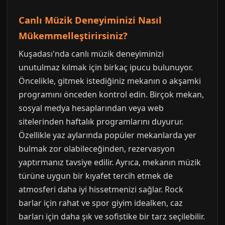
Canlı Müzik Deneyiminizi Nasıl
Mükemmelleştirirsiniz?
Kuşadası'nda canlı müzik deneyiminizi
unutulmaz kılmak için birkaç ipucu bulunuyor.
Öncelikle, gitmek istediğiniz mekanın o akşamki
programını önceden kontrol edin. Birçok mekan,
sosyal medya hesaplarından veya web
sitelerinden haftalık programlarını duyurur.
Özellikle yaz aylarında popüler mekanlarda yer
bulmak zor olabileceğinden, rezervasyon
yaptırmanız tavsiye edilir. Ayrıca, mekanın müzik
türüne uygun bir kıyafet tercih etmek de
atmosferi daha iyi hissetmenizi sağlar. Rock
barlar için rahat ve spor giyim idealken, caz
barları için daha şık ve sofistike bir tarz seçilebilir.