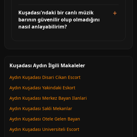
Kuşadası'ndaki bir canlı müzik
barının güvenilir olup olmadığını
nasıl anlayabilirim?
Kuşadası Aydın İlgili Makaleler
Aydın Kuşadası Disari Cikan Escort
Aydın Kuşadası Yakindaki Eskort
Aydın Kuşadası Merkez Bayan Ilanlari
Aydın Kuşadası Sakli Mekanlar
Aydın Kuşadası Otele Gelen Bayan
Aydın Kuşadası Universiteli Escort