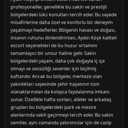
profesyoneller, genellikle bu sakin ve prestijli
bölgelerdeki lüks konutları tercih eder. Bu sayede
misafirlerine daha özel ve konforlu bir deneyim
yaşatmayı hedeflerler. Bölgenin havası ve doğası,
insanın ruhunu dinlendirirken, Aydın Köşk kaliteli
escort seçenekleri de bu huzur ortamını
tamamlayıcı bir unsur haline gelir. Sakin
bölgelerdeki yaşam, daha çok doğayla iç içe
olmayı ve sessizliği sevenler için biçilmiş
kaftandır. Ancak bu bölgeler, merkeze olan
yakınlıkları sayesinde şehir hayatının tüm
olanaklarından da kolayca faydalanma imkanı
sunar. Özellikle hafta sonları, aileler ve arkadaş
grupları bu bölgelerdeki park ve mesire
alanlarında vakit geçirmeyi tercih eder. Bu sakin
semtler, aynı zamanda yatırımcılar için de cazip