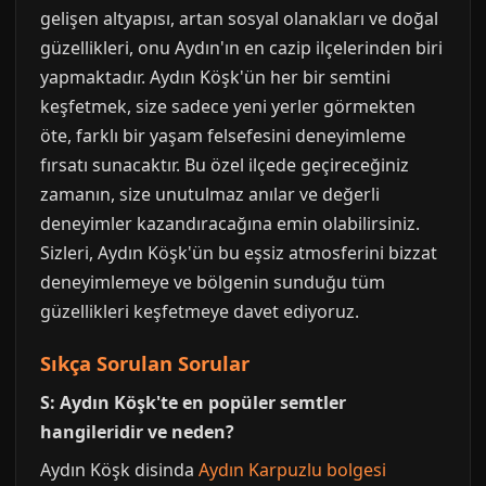
gelişen altyapısı, artan sosyal olanakları ve doğal
güzellikleri, onu Aydın'ın en cazip ilçelerinden biri
yapmaktadır. Aydın Köşk'ün her bir semtini
keşfetmek, size sadece yeni yerler görmekten
öte, farklı bir yaşam felsefesini deneyimleme
fırsatı sunacaktır. Bu özel ilçede geçireceğiniz
zamanın, size unutulmaz anılar ve değerli
deneyimler kazandıracağına emin olabilirsiniz.
Sizleri, Aydın Köşk'ün bu eşsiz atmosferini bizzat
deneyimlemeye ve bölgenin sunduğu tüm
güzellikleri keşfetmeye davet ediyoruz.
Sıkça Sorulan Sorular
S: Aydın Köşk'te en popüler semtler
hangileridir ve neden?
Aydın Köşk disinda
Aydın Karpuzlu bolgesi