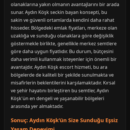
olanaklarına yakın olmanın avantajlarını bir arada
sunar. Aydın Köşk seckin bayan konsepti, bu
sakin ve güvenli ortamlarda kendini daha rahat
hisseder. Bölgedeki emlak fiyatları, merkeze olan
uzaklığa ve sunduğu olanaklara göre değişiklik
göstermekle birlikte, genellikle merkez semtlere
göre daha uygun fiyatlıdır. Bu durum, bütçesini
daha verimli kullanmak isteyenler için önemli bir
avantajdır. Aydın Köşk escort hizmeti, bu ara
bölgelerde de kaliteli bir şekilde sunulmakta ve
misafirlerin beklentilerini karşılamaktadır. Kırsal
ve şehir hayatını birleştiren bu semtler, Aydın
Köşk'ün en dengeli ve yaşanabilir bölgeleri
arasında yer almaktadır.
Sonuç: Aydın Köşk'ün Size Sunduğu Eşsiz
Yaşam Deneyimi