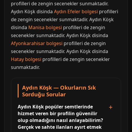
profilleri de zengin secenekler sunmaktadir.
Aydın Köşk disinda
Aydın Efeler bolgesi
profilleri
de zengin secenekler sunmaktadir. Aydın Köşk
disinda
Manisa bolgesi
profilleri de zengin
secenekler sunmaktadir. Aydın Köşk disinda
Afyonkarahisar bolgesi
profilleri de zengin
secenekler sunmaktadir. Aydın Köşk disinda
Hatay bolgesi
profilleri de zengin secenekler
sunmaktadir.
Aydın Köşk — Okurların Sık
Sorduğu Sorular
Aydın Köşk popüler semtlerinde
hizmet veren bir profilin güvenilir
olup olmadığını nasıl anlayabilirim?
Gerçek ve sahte ilanları ayırt etmek