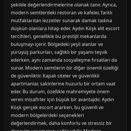
şekilde değerlendirmelerine olanak tanır. Ayrıca,
modern semtlerdeki restoran ve kafeler, farklı
mutfaklardan lezzetler sunarak damak tadına
düşkün olanlara hitap eder. Aydın Köşk elit escort
tercihleri, genellikle bu prestijli mekanlarda
buluşmayı içerir. Bölgedeki yeşil alanlar ve
yürüyüş parkurları, sağlıklı bir yaşamı teşvik
ederken, aynı zamanda sosyalleşme fırsatları da
sunar. Modern semtlerin bir diğer önemli özelliği
de güvenliktir. Kapalı siteler ve güvenlikli
apartmanlar, sakinlerine huzurlu bir ortam vaat
eder. Bu durum, özellikle mahremiyete önem
veren misafirler için büyük bir avantajdır. Aydın
Köşk gerçek escort ararken, bu güvenli ve
modern bölgelerdeki seçenekleri
değerlendirmek, daha konforlu ve stressiz bir