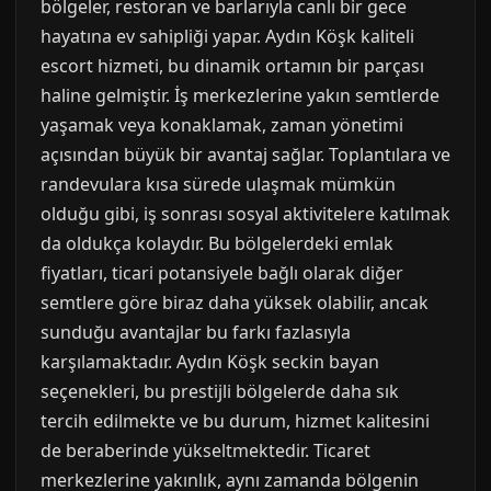
bölgeler, restoran ve barlarıyla canlı bir gece
hayatına ev sahipliği yapar. Aydın Köşk kaliteli
escort hizmeti, bu dinamik ortamın bir parçası
haline gelmiştir. İş merkezlerine yakın semtlerde
yaşamak veya konaklamak, zaman yönetimi
açısından büyük bir avantaj sağlar. Toplantılara ve
randevulara kısa sürede ulaşmak mümkün
olduğu gibi, iş sonrası sosyal aktivitelere katılmak
da oldukça kolaydır. Bu bölgelerdeki emlak
fiyatları, ticari potansiyele bağlı olarak diğer
semtlere göre biraz daha yüksek olabilir, ancak
sunduğu avantajlar bu farkı fazlasıyla
karşılamaktadır. Aydın Köşk seckin bayan
seçenekleri, bu prestijli bölgelerde daha sık
tercih edilmekte ve bu durum, hizmet kalitesini
de beraberinde yükseltmektedir. Ticaret
merkezlerine yakınlık, aynı zamanda bölgenin