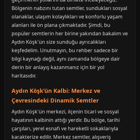
Bölgenin nabzını tutan semtler, sundukları sosyal
olanaklar, ulaşım kolaylıkları ve konforlu yaşam
alanları ile ön plana çıkmaktadır. Şimdi, bu
popüler semtlerin her birine yakından bakalım ve
Aydın Köşk'ün size sunduğu ayrıcalıkları
keşfedelim. Unutmayın, bu rehber sadece bir
bilgi kaynağı değil, aynı zamanda bölgeye dair
derin bir anlayış kazanmanız için bir yol
haritasıdır.
Aydın Köşk'ün Kalbi: Merkez ve
Çevresindeki Dinamik Semtler
Aydın Köşk'ün merkezi, ilçenin ticari ve sosyal
hayatının kalbinin attığı yerdir. Bu bölge, tarihi
çarşıları, yerel esnafı ve hareketli sokaklarıyla
karakterize edilir. Merkez semtler, alışveriş