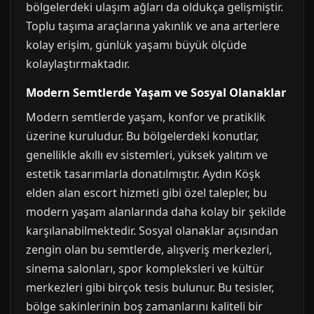
bölgelerdeki ulaşım ağları da oldukça gelişmiştir.
Toplu taşıma araçlarına yakınlık ve ana arterlere
kolay erişim, günlük yaşamı büyük ölçüde
kolaylaştırmaktadır.
Modern Semtlerde Yaşam ve Sosyal Olanaklar
Modern semtlerde yaşam, konfor ve pratiklik
üzerine kuruludur. Bu bölgelerdeki konutlar,
genellikle akıllı ev sistemleri, yüksek yalıtım ve
estetik tasarımlarla donatılmıştır. Aydın Köşk
elden alan escort hizmeti gibi özel talepler, bu
modern yaşam alanlarında daha kolay bir şekilde
karşılanabilmektedir. Sosyal olanaklar açısından
zengin olan bu semtlerde, alışveriş merkezleri,
sinema salonları, spor kompleksleri ve kültür
merkezleri gibi birçok tesis bulunur. Bu tesisler,
bölge sakinlerinin boş zamanlarını kaliteli bir