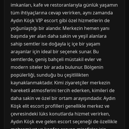
imkanları, kafe ve restoranlarıyla günlük yaşamın
tüm ihtiyaçlarına cevap verirken, aynı zamanda
Aydın Köşk VIP escort gibi özel hizmetlerin de
yoğunlaştığı bir alandır. Merkezin hemen yanı
başında yer alan daha sakin ve yeşil alanlara
sahip semtler ise doğayla iç içe bir yaşam
arayanlar için ideal bir seçenek sunar. Bu
semtlerde, geniş bahçeli müstakil evler ve
modern siteler bir arada bulunur. Bölgenin
popülerliği, sunduğu bu çeşitlilikten
kaynaklanmaktadır. Kimi ziyaretçiler merkezin
hareketli atmosferini tercih ederken, kimileri de
daha sakin ve özel bir ortam arayışındadır. Aydın
Köşk elit escort profilleri genellikle merkez ve
çevresindeki lüks konutlarda hizmet verirken,
Aydın Köşk eve gelen escort seçeneği de özellikle