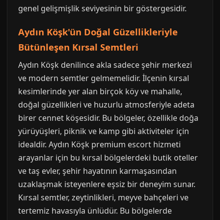
genel gelişmişlik seviyesinin bir göstergesidir.
Aydın Köşk'ün Doğal Güzellikleriyle
Bütünleşen Kırsal Semtleri
Aydın Köşk denilince akla sadece şehir merkezi
ve modern semtler gelmemelidir. İlçenin kırsal
kesimlerinde yer alan birçok köy ve mahalle,
doğal güzellikleri ve huzurlu atmosferiyle adeta
birer cennet köşesidir. Bu bölgeler, özellikle doğa
yürüyüşleri, piknik ve kamp gibi aktiviteler için
idealdir. Aydın Köşk premium escort hizmeti
arayanlar için bu kırsal bölgelerdeki butik oteller
ve taş evler, şehir hayatının karmaşasından
uzaklaşmak isteyenlere eşsiz bir deneyim sunar.
Kırsal semtler, zeytinlikleri, meyve bahçeleri ve
tertemiz havasıyla ünlüdür. Bu bölgelerde