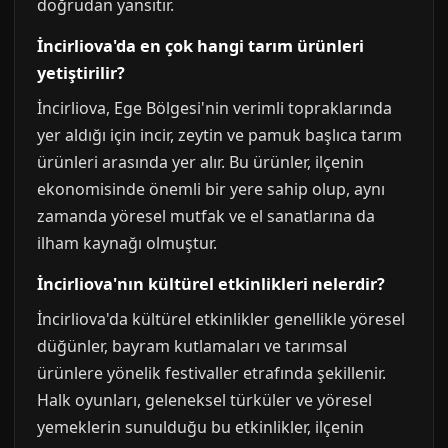
doğrudan yansıtır.
İncirliova'da en çok hangi tarım ürünleri
yetiştirilir?
İncirliova, Ege Bölgesi'nin verimli topraklarında
yer aldığı için incir, zeytin ve pamuk başlıca tarım
ürünleri arasında yer alır. Bu ürünler, ilçenin
ekonomisinde önemli bir yere sahip olup, aynı
zamanda yöresel mutfak ve el sanatlarına da
ilham kaynağı olmuştur.
İncirliova'nın kültürel etkinlikleri nelerdir?
İncirliova'da kültürel etkinlikler genellikle yöresel
düğünler, bayram kutlamaları ve tarımsal
ürünlere yönelik festivaller etrafında şekillenir.
Halk oyunları, geleneksel türküler ve yöresel
yemeklerin sunulduğu bu etkinlikler, ilçenin