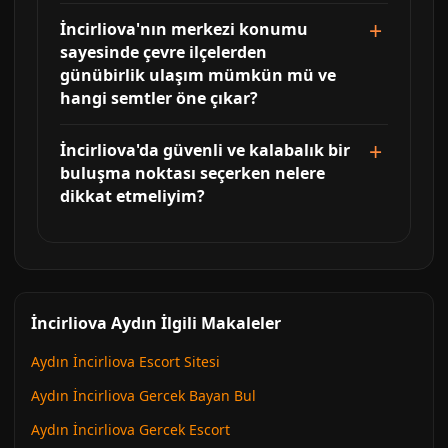
İncirliova'nın merkezi konumu
sayesinde çevre ilçelerden
günübirlik ulaşım mümkün mü ve
hangi semtler öne çıkar?
İncirliova'da güvenli ve kalabalık bir
buluşma noktası seçerken nelere
dikkat etmeliyim?
İncirliova Aydın İlgili Makaleler
Aydın İncirliova Escort Sitesi
Aydın İncirliova Gercek Bayan Bul
Aydın İncirliova Gercek Escort