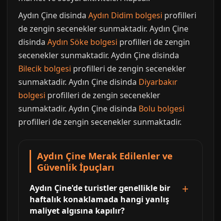
Aydın Çine disinda
Aydın Didim bolgesi
profilleri
de zengin secenekler sunmaktadir. Aydın Çine
disinda
Aydın Söke bolgesi
profilleri de zengin
secenekler sunmaktadir. Aydın Çine disinda
Bilecik bolgesi
profilleri de zengin secenekler
sunmaktadir. Aydın Çine disinda
Diyarbakır
bolgesi
profilleri de zengin secenekler
sunmaktadir. Aydın Çine disinda
Bolu bolgesi
profilleri de zengin secenekler sunmaktadir.
Aydın Çine Merak Edilenler ve
Güvenlik İpuçları
Aydın Çine'de turistler genellikle bir
haftalık konaklamada hangi yanlış
maliyet algısına kapılır?