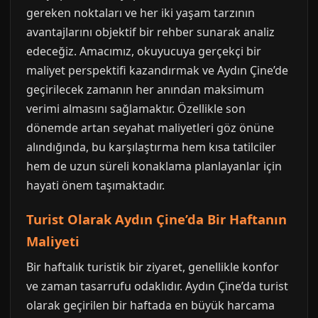
gereken noktaları ve her iki yaşam tarzının
avantajlarını objektif bir rehber sunarak analiz
edeceğiz. Amacımız, okuyucuya gerçekçi bir
maliyet perspektifi kazandırmak ve Aydın Çine’de
geçirilecek zamanın her anından maksimum
verimi almasını sağlamaktır. Özellikle son
dönemde artan seyahat maliyetleri göz önüne
alındığında, bu karşılaştırma hem kısa tatilciler
hem de uzun süreli konaklama planlayanlar için
hayati önem taşımaktadır.
Turist Olarak Aydın Çine’da Bir Haftanın
Maliyeti
Bir haftalık turistik bir ziyaret, genellikle konfor
ve zaman tasarrufu odaklıdır. Aydın Çine’da turist
olarak geçirilen bir haftada en büyük harcama