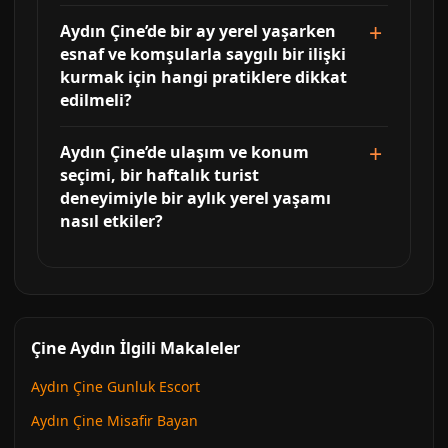
Aydın Çine’de bir ay yerel yaşarken
esnaf ve komşularla saygılı bir ilişki
kurmak için hangi pratiklere dikkat
edilmeli?
Aydın Çine’de ulaşım ve konum
seçimi, bir haftalık turist
deneyimiyle bir aylık yerel yaşamı
nasıl etkiler?
Çine Aydın İlgili Makaleler
Aydın Çine Gunluk Escort
Aydın Çine Misafir Bayan