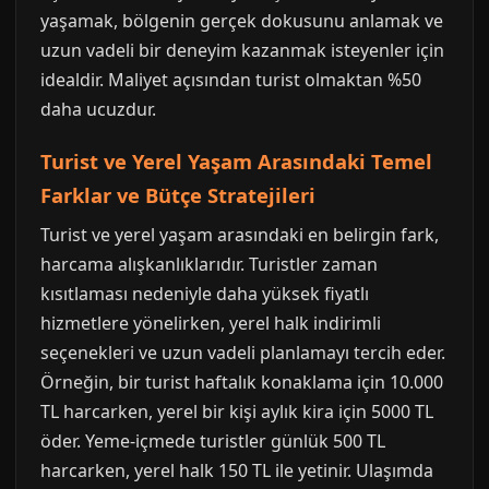
yaşamak, bölgenin gerçek dokusunu anlamak ve
uzun vadeli bir deneyim kazanmak isteyenler için
idealdir. Maliyet açısından turist olmaktan %50
daha ucuzdur.
Turist ve Yerel Yaşam Arasındaki Temel
Farklar ve Bütçe Stratejileri
Turist ve yerel yaşam arasındaki en belirgin fark,
harcama alışkanlıklarıdır. Turistler zaman
kısıtlaması nedeniyle daha yüksek fiyatlı
hizmetlere yönelirken, yerel halk indirimli
seçenekleri ve uzun vadeli planlamayı tercih eder.
Örneğin, bir turist haftalık konaklama için 10.000
TL harcarken, yerel bir kişi aylık kira için 5000 TL
öder. Yeme-içmede turistler günlük 500 TL
harcarken, yerel halk 150 TL ile yetinir. Ulaşımda