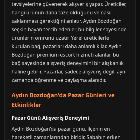
tavsiyelerine güvenerek alışveriş yapar. Üreticiler,
hangi ürünün daha taze olduğunu ve nasıl
saklanması gerektiğini anlatır. Aydın Bozdoğan
seçkin bayan tercih edenler, bu bilgiler sayesinde
ürünlerin ömrünü uzatır. Yerel üreticilerle
kurulan bağ, pazarları daha anlamlı kılar. Aydın
Bozdoğan premium escort hizmeti alanlar, bu
bağ sayesinde alışveriş deneyimini bir alışkanlık
haline getirir. Pazarlar, sadece alışveriş değil, aynı
zamanda öğrenme ve paylaşma alanıdır.
Aydın Bozdoğan'da Pazar Günleri ve
Etkinlikler
Pazar Günü Alışveriş Deneyimi
Aydın Bozdoğan’da pazar günü, ilçenin en
hareketli zamanlarından biridir. Sabahın erken