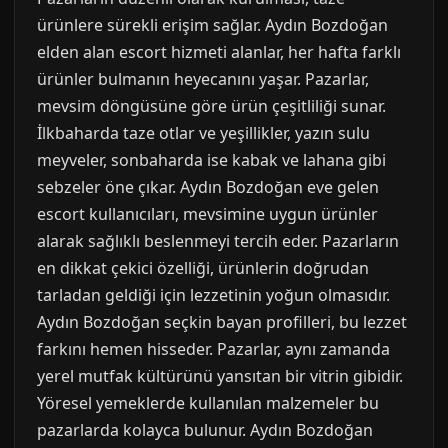
ürünlere sürekli erişim sağlar. Aydın Bozdoğan
elden alan escort hizmeti alanlar, her hafta farklı
ürünler bulmanın heyecanını yaşar. Pazarlar,
mevsim döngüsüne göre ürün çeşitliliği sunar.
İlkbaharda taze otlar ve yeşillikler, yazın sulu
meyveler, sonbaharda ise kabak ve lahana gibi
sebzeler öne çıkar. Aydın Bozdoğan eve gelen
escort kullanıcıları, mevsimine uygun ürünler
alarak sağlıklı beslenmeyi tercih eder. Pazarların
en dikkat çekici özelliği, ürünlerin doğrudan
tarladan geldiği için lezzetinin yoğun olmasıdır.
Aydın Bozdoğan seçkin bayan profilleri, bu lezzet
farkını hemen hisseder. Pazarlar, aynı zamanda
yerel mutfak kültürünü yansıtan bir vitrin gibidir.
Yöresel yemeklerde kullanılan malzemeler bu
pazarlarda kolayca bulunur. Aydın Bozdoğan