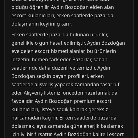
olduğu öğrenilir. Aydın Bozdoğan elden alan
escort kullanıcıları, erken saatlerde pazarda
dolaşmanın keyfini çıkarır.
Erken saatlerde pazarda bulunan ürünler,
genellikle o gün hasat edilmiştir. Aydın Bozdoğan
eve gelen escort hizmeti alanlar, bu ürünlerin
lezzetini hemen fark eder. Pazarlar, sabah
saatlerinde daha düzenli ve temizdir. Aydın
Bozdoğan seçkin bayan profilleri, erken
saatlerde alışveriş yaparak zamandan tasarruf
eder. Alışveriş listenizi önceden hazırlamak da
faydalıdır. Aydın Bozdoğan premium escort
kullanıcıları, listeye sadık kalarak gereksiz
harcamadan kaçınır. Erken saatlerde pazarda
dolaşmak, aynı zamanda güne enerjik başlamak
için iyi bir fırsattır. Aydın Bozdoğan kaliteli escort