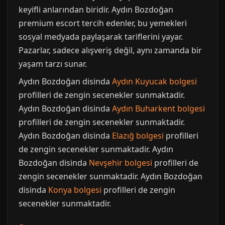
keyifli anlarından biridir. Aydın Bozdoğan
premium escort tercih edenler, bu yemekleri
sosyal medyada paylaşarak tariflerini yayar.
Pazarlar, sadece alışveriş değil, aynı zamanda bir
yaşam tarzı sunar.
Aydın Bozdoğan disinda
Aydın Kuyucak bolgesi
profilleri de zengin secenekler sunmaktadir.
Aydın Bozdoğan disinda
Aydın Buharkent bolgesi
profilleri de zengin secenekler sunmaktadir.
Aydın Bozdoğan disinda
Elazığ bolgesi
profilleri
de zengin secenekler sunmaktadir. Aydın
Bozdoğan disinda
Nevşehir bolgesi
profilleri de
zengin secenekler sunmaktadir. Aydın Bozdoğan
disinda
Konya bolgesi
profilleri de zengin
secenekler sunmaktadir.