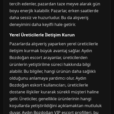
tercih edenler, pazardan taze meyve alarak gün
boyu enerjik kalabilir. Pazarlar, erken saatlerde
daha sessiz ve huzurludur. Bu da alışveriş
deneyimini daha keyifli hale getirir.
Yerel Üreticilerle İletişim Kurun
Pazarlarda alışveriş yaparken yerel üreticilerle
iletişim kurmak büyük avantaj sağlar. Aydın
Bozdoğan escort arayanlar, üreticilerden
ürünlerin yetiştirilme süreci hakkında bilgi
alabilir. Bu bilgiler, hangi ürünün daha sağlıklı
olduğunu anlamaya yardımcı olur. Aydın
Bozdoğan eskort kullanıcıları, üreticilerle
dostane ilişkiler kurarak sürekli müşteri haline
gelir. Üreticiler, genellikle ürünlerinin hangi
koşullarda yetiştirildiğini açıklamaktan mutluluk
duyar. Aydın Bozdoğan VIP escort profilleri, bu