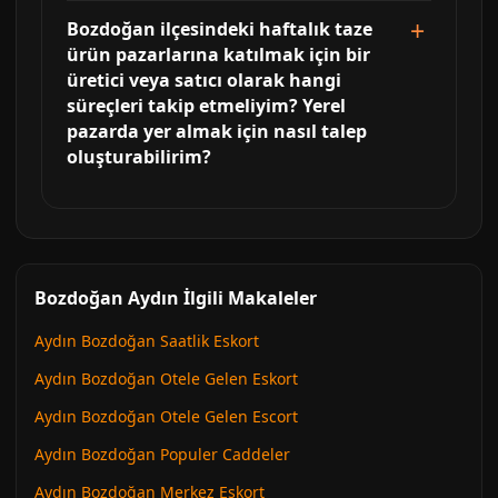
Bozdoğan ilçesindeki haftalık taze
ürün pazarlarına katılmak için bir
üretici veya satıcı olarak hangi
süreçleri takip etmeliyim? Yerel
pazarda yer almak için nasıl talep
oluşturabilirim?
Bozdoğan Aydın İlgili Makaleler
Aydın Bozdoğan Saatlik Eskort
Aydın Bozdoğan Otele Gelen Eskort
Aydın Bozdoğan Otele Gelen Escort
Aydın Bozdoğan Populer Caddeler
Aydın Bozdoğan Merkez Eskort