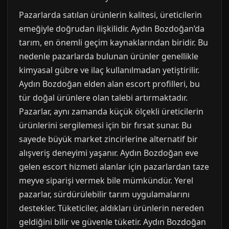
Pazarlarda satılan ürünlerin kalitesi, üreticilerin
emeğiyle doğrudan ilişkilidir. Aydın Bozdoğan’da
tarım, en önemli geçim kaynaklarından biridir. Bu
nedenle pazarlarda bulunan ürünler genellikle
kimyasal gübre ve ilaç kullanılmadan yetiştirilir.
Aydın Bozdoğan elden alan escort profilleri, bu
tür doğal ürünlere olan talebi artırmaktadır.
Pazarlar, aynı zamanda küçük ölçekli üreticilerin
ürünlerini sergilemesi için bir fırsat sunar. Bu
sayede büyük market zincirlerine alternatif bir
alışveriş deneyimi yaşanır. Aydın Bozdoğan eve
gelen escort hizmeti alanlar için pazarlardan taze
meyve siparişi vermek bile mümkündür. Yerel
pazarlar, sürdürülebilir tarım uygulamalarını
destekler. Tüketiciler, aldıkları ürünlerin nereden
geldiğini bilir ve güvenle tüketir. Aydın Bozdoğan