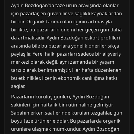
Aydın Bozdoğan’da taze ürün arayışında olanlar
için pazarlar, en güvenilir ve sağlıklı kaynaklardan
biridir. Organik tarıma olan ilginin artmasıyla
birlikte, bu pazarların önemi her geçen gün daha
da artmaktadır. Aydın Bozdoğan eskort profilleri
arasında bile bu pazarlara yönelik öneriler sıkça
paylaşılır. Yerel halk, pazarları sadece bir alışveriş
merkezi olarak değil, aynı zamanda bir yaşam
tarzı olarak benimsemiştir. Her hafta düzenlenen
bu etkinlikler, ilçenin ekonomik canlılığına katkı
sağlar.
Pazarların kuruluş günleri, Aydın Bozdoğan
sakinleri için haftalık bir rutin haline gelmiştir.
Sabahın erken saatlerinde kurulan tezgahlar, gün
boyu taze ürünlerle dolar. Bu pazarlarda organik
ürünlere ulaşmak mümkündür. Aydın Bozdoğan