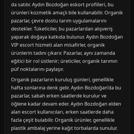
da satılır. Aydın Bozdoğan eskort profilleri, bu
ürünleri kozmetik amaçlı bile kullanabilir. Organik
pazarlar, çevre dostu tarım uygulamalarını
destekler. Tüketiciler, bu pazarlardan alışveriş
yaparak doğaya katkıda bulunur. Aydın Bozdoğan
VIP escort hizmeti alan misafirler, organik
ürünlerin tadını çıkarır. Pazarlar, aynı zamanda
eğitici bir rol üstlenir; üreticiler, organik tarımın
püf noktalarını paylaşır.
Organik pazarların kuruluş günleri, genellikle
hafta sonlarına denk gelir. Aydın Bozdoğan’da bu
pazarlar, sabah erken saatlerde kurulur ve
öğlene kadar devam eder. Aydın Bozdoğan elden
alan escort kullanıcıları, erken saatlerde daha
fazla çeşit bulabilir. Organik ürünler, genellikle
plastik ambalaj yerine kağıt torbalarda sunulur.