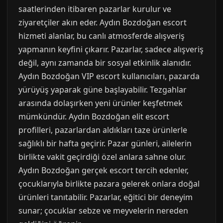
saatlerinden itibaren pazarlar kurulur ve
ziyaretçiler akın eder. Aydın Bozdoğan escort
hizmeti alanlar, bu canlı atmosferde alışveriş
yapmanın keyfini çıkarır. Pazarlar, sadece alışveriş
değil, aynı zamanda bir sosyal etkinlik alanıdır.
Aydın Bozdoğan VIP escort kullanıcıları, pazarda
yürüyüş yaparak güne başlayabilir. Tezgahlar
arasında dolaşırken yeni ürünler keşfetmek
mümkündür. Aydın Bozdoğan elit escort
profilleri, pazarlardan aldıkları taze ürünlerle
sağlıklı bir hafta geçirir. Pazar günleri, ailelerin
birlikte vakit geçirdiği özel anlara sahne olur.
Aydın Bozdoğan gerçek escort tercih edenler,
çocuklarıyla birlikte pazara gelerek onlara doğal
ürünleri tanıtabilir. Pazarlar, eğitici bir deneyim
sunar; çocuklar sebze ve meyvelerin nereden