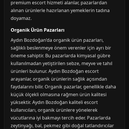
premium escort hizmeti alanlar, pazarlardan
alınan ürünlerle hazırlanan yemeklerin tadına
doyamaz.
Organik Ürün Pazarları
Aydın Bozdoğan’da organik ürün pazarları,
sağlıklı beslenmeye önem verenler için ayrı bir
öneme sahiptir. Bu pazarlarda kimyasal gübre
kullanılmadan yetiştirilen sebze, meyve ve tahıl
ürünleri bulunur. Aydın Bozdoğan escort
arayanlar, organik ürünlerin sağlık açısından
faydalarını bilir. Organik pazarlar, genellikle daha
küçük ölçekli olmasına rağmen ürün kalitesi
yüksektir. Aydın Bozdoğan kaliteli escort
kullanıcıları, organik ürünlere yönelerek
vücutlarına iyi bakmayı tercih eder. Pazarlarda
zeytinyağı, bal, pekmez gibi doğal tatlandırıcılar