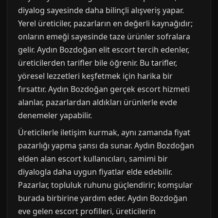
diyalog sayesinde daha bilinçli alışveriş yapar.
Yerel üreticiler, pazarların en değerli kaynağıdır;
onların emeği sayesinde taze ürünler sofralara
gelir. Aydın Bozdoğan elit escort tercih edenler,
üreticilerden tarifler bile öğrenir. Bu tarifler,
yöresel lezzetleri keşfetmek için harika bir
fırsattır. Aydın Bozdoğan gerçek escort hizmeti
alanlar, pazarlardan aldıkları ürünlerle evde
denemeler yapabilir.
Üreticilerle iletişim kurmak, aynı zamanda fiyat
pazarlığı yapma şansı da sunar. Aydın Bozdoğan
elden alan escort kullanıcıları, samimi bir
diyalogla daha uygun fiyatlar elde edebilir.
Pazarlar, topluluk ruhunu güçlendirir; komşular
burada birbirine yardım eder. Aydın Bozdoğan
eve gelen escort profilleri, üreticilerin