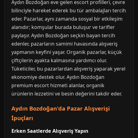
Aydın Bozdoğan eve gelen escort profilleri, çevre
bilinciyle hareket ederek bu tür ambalajları tercih
eder. Pazarlar, aynı zamanda sosyal bir etkileşim
alanıdır; komşular burada buluşur ve tarifler
paylaşır. Aydın Bozdoğan seçkin bayan tercih
edenler, pazarların samimi havasında alışveriş
yapmanın keyfini yaşar. Organik pazarlar, küçük
çiftçilerin ayakta kalmasına yardımcı olur.
Tüketiciler, bu pazarlardan alışveriş yaparak yerel
ekonomiye destek olur. Aydın Bozdoğan
premium escort hizmeti alanlar, organik
ürünlerin lezzetini ve besin değerini takdir eder.
Aydın Bozdoğan'da Pazar Alışverişi
İpuçları
Erken Saatlerde Alışveriş Yapın