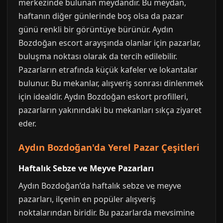
merkezinde bulunan meydandır. Bu meydan,
haftanın diğer günlerinde boş olsa da pazar
günü renkli bir görüntüye bürünür. Aydın
Bozdoğan escort arayışında olanlar için pazarlar,
buluşma noktası olarak da tercih edilebilir.
Pazarların etrafında küçük kafeler ve lokantalar
bulunur. Bu mekanlar, alışveriş sonrası dinlenmek
için idealdir. Aydın Bozdoğan eskort profilleri,
pazarların yakınındaki bu mekanları sıkça ziyaret
eder.
Aydın Bozdoğan'da Yerel Pazar Çeşitleri
Haftalık Sebze ve Meyve Pazarları
Aydın Bozdoğan’da haftalık sebze ve meyve
pazarları, ilçenin en popüler alışveriş
noktalarından biridir. Bu pazarlarda mevsimine