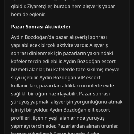
gibidir. Ziyaretçiler, burada hem alışveriş yapar
hem de eğlenir.
Pazar Sonrası Aktiviteler
Aydın Bozdoğan’da pazar alışverişi sonrası
yapılabilecek birçok aktivite vardır. Alışveriş
sonrası dinlenmek için pazarların yakınındaki
kafeler tercih edilebilir. Aydın Bozdoğan escort
hizmeti alanlar, bu kafelerde taze sıkılmış meyve
suyu içebilir. Aydın Bozdoğan VIP escort
kullanıcıları, pazardan aldıkları ürünlerle evde
sağlıklı bir öğün hazırlayabilir. Pazar sonrası
yürüyüş yapmak, alışverişin yorgunluğunu atmak
için iyi bir yoldur. Aydın Bozdoğan elit escort
profilleri, ilçenin yeşil alanlarında yürüyüş
yapmayı tercih eder. Pazarlardan alınan ürünler,