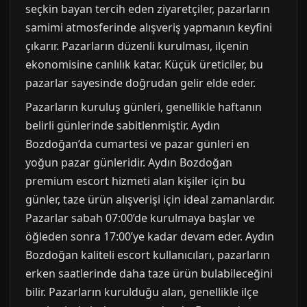
seçkin bayan tercih eden ziyaretçiler, pazarların
samimi atmosferinde alışveriş yapmanın keyfini
çıkarır. Pazarların düzenli kurulması, ilçenin
ekonomisine canlılık katar. Küçük üreticiler, bu
pazarlar sayesinde doğrudan gelir elde eder.
Pazarların kuruluş günleri, genellikle haftanın
belirli günlerinde sabitlenmiştir. Aydın
Bozdoğan’da cumartesi ve pazar günleri en
yoğun pazar günleridir. Aydın Bozdoğan
premium escort hizmeti alan kişiler için bu
günler, taze ürün alışverişi için ideal zamanlardır.
Pazarlar sabah 07:00’de kurulmaya başlar ve
öğleden sonra 17:00’ye kadar devam eder. Aydın
Bozdoğan kaliteli escort kullanıcıları, pazarların
erken saatlerinde daha taze ürün bulabileceğini
bilir. Pazarların kurulduğu alan, genellikle ilçe