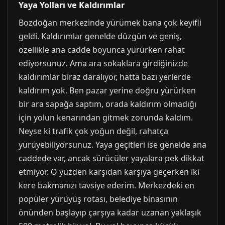
Yaya Yolları ve Kaldırımlar
Bozdoğan merkezinde yürümek bana çok keyifli
geldi. Kaldırımlar genelde düzgün ve geniş,
özellikle ana cadde boyunca yürürken rahat
ediyorsunuz. Ama ara sokaklara girdiğinizde
kaldırımlar biraz daralıyor, hatta bazı yerlerde
kaldırım yok. Ben pazar yerine doğru yürürken
bir ara sapağa saptım, orada kaldırım olmadığı
için yolun kenarından gitmek zorunda kaldım.
Neyse ki trafik çok yoğun değil, rahatça
yürüyebiliyorsunuz. Yaya geçitleri ise genelde ana
caddede var, ancak sürücüler yayalara pek dikkat
etmiyor. O yüzden karşıdan karşıya geçerken iki
kere bakmanızı tavsiye ederim. Merkezdeki en
popüler yürüyüş rotası, belediye binasının
önünden başlayıp çarşıya kadar uzanan yaklaşık