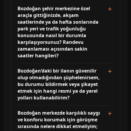
Bozdoğan şehir merkezine özel
araçla gittiğinizde, akşam
saatlerinde ya da hafta sonlarında
park yeri ve trafik yoğunluğu
konusunda nasıl bir durumla
karşılaşıyorsunuz? Randevu
zamanlaması açısından sakin
saatler hangileri?
Bozdoğan’daki bir ilanın güvenilir
olup olmadığından şüphelenirsem,
bu durumu bildirmek veya şikayet
etmek için hangi resmi ya da yerel
yolları kullanabilirim?
Bozdoğan merkezde karşılıklı saygı
ve konforu korumak için görüşme
sırasında nelere dikkat etmeliyim;