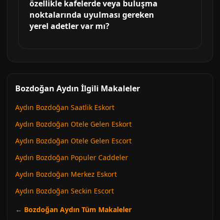
özellikle kafelerde veya buluşma
noktalarında uyulması gereken
yerel adetler var mı?
Bozdoğan Aydın İlgili Makaleler
Aydın Bozdoğan Saatlik Eskort
Aydın Bozdoğan Otele Gelen Eskort
Aydın Bozdoğan Otele Gelen Escort
Aydın Bozdoğan Populer Caddeler
Aydın Bozdoğan Merkez Eskort
Aydın Bozdoğan Seckin Escort
← Bozdoğan Aydın Tüm Makaleler