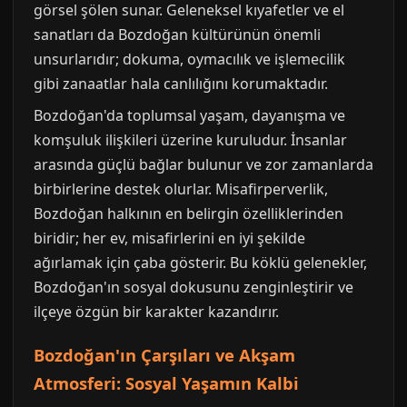
görsel şölen sunar. Geleneksel kıyafetler ve el
sanatları da Bozdoğan kültürünün önemli
unsurlarıdır; dokuma, oymacılık ve işlemecilik
gibi zanaatlar hala canlılığını korumaktadır.
Bozdoğan'da toplumsal yaşam, dayanışma ve
komşuluk ilişkileri üzerine kuruludur. İnsanlar
arasında güçlü bağlar bulunur ve zor zamanlarda
birbirlerine destek olurlar. Misafirperverlik,
Bozdoğan halkının en belirgin özelliklerinden
biridir; her ev, misafirlerini en iyi şekilde
ağırlamak için çaba gösterir. Bu köklü gelenekler,
Bozdoğan'ın sosyal dokusunu zenginleştirir ve
ilçeye özgün bir karakter kazandırır.
Bozdoğan'ın Çarşıları ve Akşam
Atmosferi: Sosyal Yaşamın Kalbi