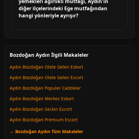
yemekleri ağırlıklı mutfağı, Aydın'ın
diğer ilçelerindeki Ege mutfağından
hangi yönleriyle ayrışır?
Bozdoğan Aydın İlgili Makaleler
Aydın Bozdoğan Otele Gelen Eskort
Aydın Bozdoğan Otele Gelen Escort
Aydın Bozdoğan Populer Caddeler
Aydın Bozdoğan Merkez Eskort
Aydın Bozdoğan Seckin Escort
Aydın Bozdoğan Premium Escort
← Bozdoğan Aydın Tüm Makaleler