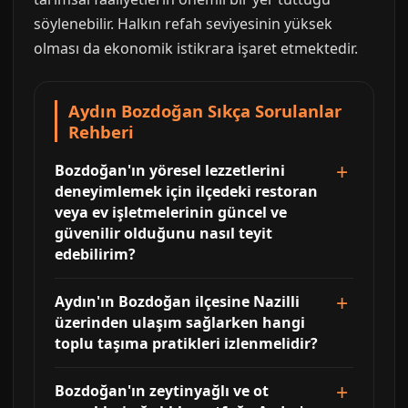
söylenebilir. Halkın refah seviyesinin yüksek
olması da ekonomik istikrara işaret etmektedir.
Aydın Bozdoğan Sıkça Sorulanlar
Rehberi
Bozdoğan'ın yöresel lezzetlerini
deneyimlemek için ilçedeki restoran
veya ev işletmelerinin güncel ve
güvenilir olduğunu nasıl teyit
edebilirim?
Aydın'ın Bozdoğan ilçesine Nazilli
üzerinden ulaşım sağlarken hangi
toplu taşıma pratikleri izlenmelidir?
Bozdoğan'ın zeytinyağlı ve ot