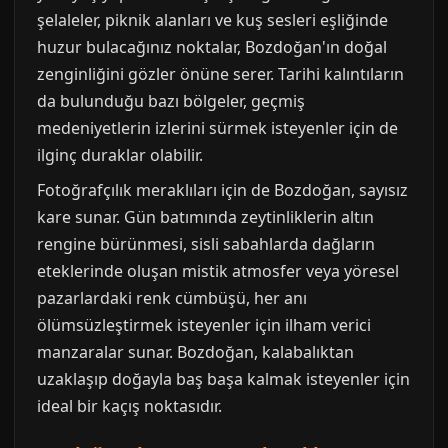
şelaleler, piknik alanları ve kuş sesleri eşliğinde
huzur bulacağınız noktalar, Bozdoğan'ın doğal
zenginliğini gözler önüne serer. Tarihi kalıntıların
da bulunduğu bazı bölgeler, geçmiş
medeniyetlerin izlerini sürmek isteyenler için de
ilginç duraklar olabilir.
Fotoğrafçılık meraklıları için de Bozdoğan, sayısız
kare sunar. Gün batımında zeytinliklerin altın
rengine bürünmesi, sisli sabahlarda dağların
eteklerinde oluşan mistik atmosfer veya yöresel
pazarlardaki renk cümbüşü, her anı
ölümsüzleştirmek isteyenler için ilham verici
manzaralar sunar. Bozdoğan, kalabalıktan
uzaklaşıp doğayla baş başa kalmak isteyenler için
ideal bir kaçış noktasıdır.