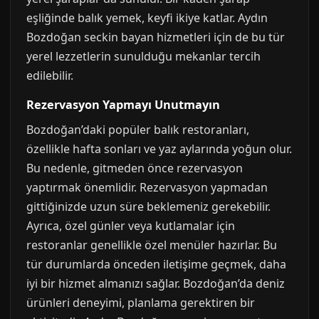
eşliğinde balık yemek, keyfi ikiye katlar. Aydın
Bozdoğan seckin bayan hizmetleri için de bu tür
yerel lezzetlerin sunulduğu mekanlar tercih
edilebilir.
Rezervasyon Yapmayı Unutmayın
Bozdoğan’daki popüler balık restoranları,
özellikle hafta sonları ve yaz aylarında yoğun olur.
Bu nedenle, gitmeden önce rezervasyon
yaptırmak önemlidir. Rezervasyon yapmadan
gittiğinizde uzun süre beklemeniz gerekebilir.
Ayrıca, özel günler veya kutlamalar için
restoranlar genellikle özel menüler hazırlar. Bu
tür durumlarda önceden iletişime geçmek, daha
iyi bir hizmet almanızı sağlar. Bozdoğan’da deniz
ürünleri deneyimi, planlama gerektiren bir