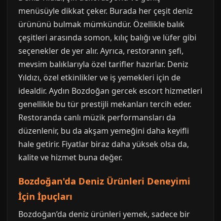
menüsüyle dikkat çeker. Burada her çeşit deniz
ürününü bulmak mümkündür. Özellikle balık
çeşitleri arasında somon, kılıç balığı ve lüfer gibi
seçenekler de yer alır. Ayrıca, restoranın şefi,
mevsim balıklarıyla özel tarifler hazırlar. Deniz
Yıldızı, özel etkinlikler ve iş yemekleri için de
idealdir. Aydın Bozdoğan gercek escort hizmetleri
genellikle bu tür prestijli mekanları tercih eder.
Restoranda canlı müzik performansları da
düzenlenir, bu da akşam yemeğini daha keyifli
hale getirir. Fiyatlar biraz daha yüksek olsa da,
kalite ve hizmet buna değer.
Bozdoğan'da Deniz Ürünleri Deneyimi
İçin İpuçları
Bozdoğan’da deniz ürünleri yemek, sadece bir