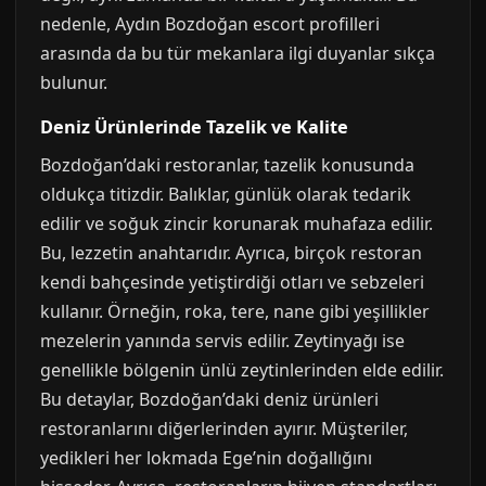
nedenle, Aydın Bozdoğan escort profilleri
arasında da bu tür mekanlara ilgi duyanlar sıkça
bulunur.
Deniz Ürünlerinde Tazelik ve Kalite
Bozdoğan’daki restoranlar, tazelik konusunda
oldukça titizdir. Balıklar, günlük olarak tedarik
edilir ve soğuk zincir korunarak muhafaza edilir.
Bu, lezzetin anahtarıdır. Ayrıca, birçok restoran
kendi bahçesinde yetiştirdiği otları ve sebzeleri
kullanır. Örneğin, roka, tere, nane gibi yeşillikler
mezelerin yanında servis edilir. Zeytinyağı ise
genellikle bölgenin ünlü zeytinlerinden elde edilir.
Bu detaylar, Bozdoğan’daki deniz ürünleri
restoranlarını diğerlerinden ayırır. Müşteriler,
yedikleri her lokmada Ege’nin doğallığını