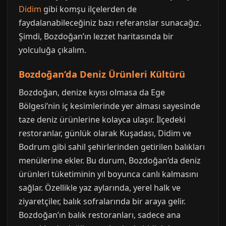
Didim
gibi komşu ilçelerden de
faydalanabileceğiniz bazı referanslar sunacağız.
Şimdi, Bozdoğan’ın lezzet haritasında bir
yolculuğa çıkalım.
Bozdoğan’da Deniz Ürünleri Kültürü
Bozdoğan, denize kıyısı olmasa da Ege
Bölgesi’nin iç kesimlerinde yer alması sayesinde
taze deniz ürünlerine kolayca ulaşır. İlçedeki
restoranlar, günlük olarak Kuşadası, Didim ve
Bodrum gibi sahil şehirlerinden getirilen balıkları
menülerine ekler. Bu durum, Bozdoğan’da deniz
ürünleri tüketiminin yıl boyunca canlı kalmasını
sağlar. Özellikle yaz aylarında, yerel halk ve
ziyaretçiler, balık sofralarında bir araya gelir.
Bozdoğan’ın balık restoranları, sadece ana