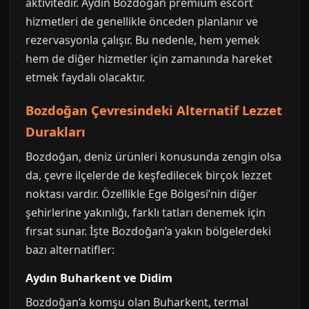
aktivitedir. Aydın Bozdoğan premium escort
hizmetleri de genellikle önceden planlanır ve
rezervasyonla çalışır. Bu nedenle, hem yemek
hem de diğer hizmetler için zamanında hareket
etmek faydalı olacaktır.
Bozdoğan Çevresindeki Alternatif Lezzet
Durakları
Bozdoğan, deniz ürünleri konusunda zengin olsa
da, çevre ilçelerde de keşfedilecek birçok lezzet
noktası vardır. Özellikle Ege Bölgesi’nin diğer
şehirlerine yakınlığı, farklı tatları denemek için
fırsat sunar. İşte Bozdoğan’a yakın bölgelerdeki
bazı alternatifler:
Aydın Buharkent ve Didim
Bozdoğan’a komşu olan Buharkent, termal