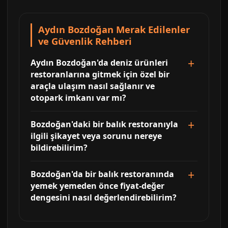
Aydın Bozdoğan Merak Edilenler
ve Güvenlik Rehberi
Aydın Bozdoğan'da deniz ürünleri
restoranlarına gitmek için özel bir
araçla ulaşım nasıl sağlanır ve
otopark imkanı var mı?
Bozdoğan'daki bir balık restoranıyla
ilgili şikayet veya sorunu nereye
bildirebilirim?
Bozdoğan'da bir balık restoranında
yemek yemeden önce fiyat-değer
dengesini nasıl değerlendirebilirim?