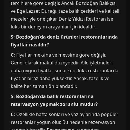
tercihlere göre değişir. Ancak Bozdoğan Balıkçısı
ve Ege Lezzet Durağı, taze balık çeşitleri ve kaliteli
mezeleriyle öne çıkar. Deniz Yıldızı Restoran ise
lüks bir deneyim arayanlar için idealdir.
S: Bozdoğan'da deniz ürünleri restoranlarında
fiyatlar nasıldır?
C:
Fiyatlar mekana ve mevsime göre değişir.
Genel olarak makul düzeydedir. Aile işletmeleri
daha uygun fiyatlar sunarken, lüks restoranlarda
fiyatlar biraz daha yüksektir. Ancak, tazelik ve
kalite her zaman ön plandadır.
S: Bozdoğan'da balık restoranlarına
rezervasyon yapmak zorunlu mudur?
C:
Özellikle hafta sonları ve yaz aylarında popüler
restoranlar yoğun olur. Bu nedenle rezervasyon