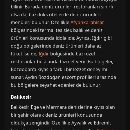
bilinir. Burada deniz ürünleri restoranları sınırlı
olsa da, bazı lüks otellerde deniz ürünleri
menüleri bulunur. Özellikle
Afyonkarahisar
bölgesindeki termal tesisler, balık ve deniz
ürünleri konusunda iddialıdır. Ayrıca, Iğdır gibi
doğu bölgelerinde deniz ürünleri daha az
tüketilse de,
Iğdır
bölgesinde bazı özel
restoranlar bu alanda hizmet verir. Bu bölgeler,
Bozdoğan’a kıyasla farklı bir lezzet deneyimi
sunar. Aydın Bozdoğan escort profilleri arasında
bu bölgelere seyahat edenler de bulunur.
Balıkesir
Balıkesir, Ege ve Marmara denizlerine kıyısı olan
bir şehir olarak deniz ürünleri konusunda
oldukça zengindir. Özellikle Ayvalık ve Edremit