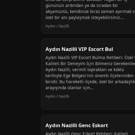
gününün ardından ya da sıradan bir
akşamüstü, kendinize biraz zaman ayırmak v
özel bir anı paylaşmak isteyebilirsiniz....
Aydın / Nazilli
Aydın Nazilli VIP Escort Bul
Aydın Nazilli VIP Escort Bulma Rehberi: Özel 
Kaliteli Bir Deneyim İçin Bilmeniz Gerekenle
Aydın Nazilli, verimli toprakları ve köklü
tarihiyle Ege Bölgesi'nin önemli ilçelerinden
biridir. Bu hareketli ilçede, özel bir arkadaşlık
arayışında olanlar için...
Aydın / Nazilli
Aydın Nazilli Genc Eskort
Aydın Nazilli Genç Eskort Rehberi: Kaliteli