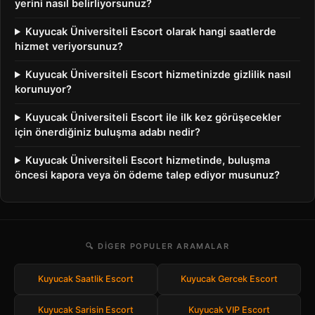
yerini nasıl belirliyorsunuz?
Kuyucak Üniversiteli Escort olarak hangi saatlerde
hizmet veriyorsunuz?
Kuyucak Üniversiteli Escort hizmetinizde gizlilik nasıl
korunuyor?
Kuyucak Üniversiteli Escort ile ilk kez görüşecekler
için önerdiğiniz buluşma adabı nedir?
Kuyucak Üniversiteli Escort hizmetinde, buluşma
öncesi kapora veya ön ödeme talep ediyor musunuz?
🔍 DIGER POPULER ARAMALAR
Kuyucak Saatlik Escort
Kuyucak Gercek Escort
Kuyucak Sarisin Escort
Kuyucak VIP Escort