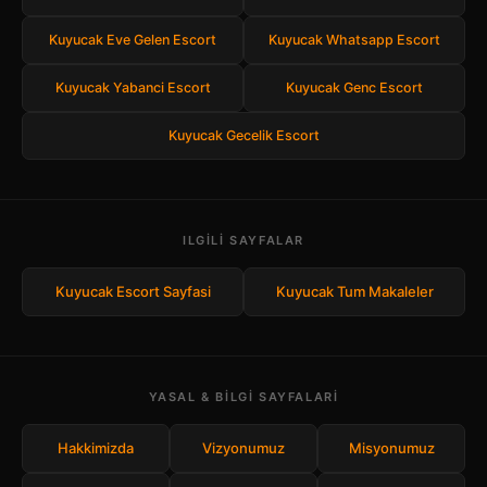
Kuyucak Eve Gelen Escort
Kuyucak Whatsapp Escort
Kuyucak Yabanci Escort
Kuyucak Genc Escort
Kuyucak Gecelik Escort
ILGILI SAYFALAR
Kuyucak Escort Sayfasi
Kuyucak Tum Makaleler
YASAL & BILGI SAYFALARI
Hakkimizda
Vizyonumuz
Misyonumuz