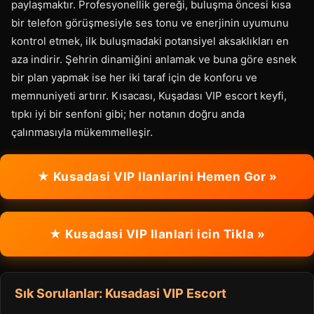
paylaşmaktır. Profesyonellik gereği, buluşma öncesi kısa
bir telefon görüşmesiyle ses tonu ve enerjinin uyumunu
kontrol etmek, ilk buluşmadaki potansiyel aksaklıkları en
aza indirir. Şehrin dinamiğini anlamak ve buna göre esnek
bir plan yapmak ise her iki taraf için de konforu ve
memnuniyeti artırır. Kısacası, Kuşadası VIP escort keyfi,
tıpkı iyi bir senfoni gibi; her notanın doğru anda
çalınmasıyla mükemmelleşir.
★ Kusadasi VIP Ilanlarini Hemen Gor »
★ Kusadasi VIP Ilanlari icin Tikla »
Sık Sorulanlar: Kusadasi VIP Escort