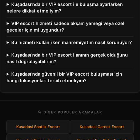
Kuşadası’nda bir VIP escort ile buluşma ayarlarken
nelere dikkat etmeliyim?
VIP escort hizmeti sadece akşam yemeği veya özel
geceler için mi uygundur?
Bu hizmeti kullanırken mahremiyetim nasıl korunuyor?
Kuşadası’nda bir VIP escort ilanının gerçek olduğunu
nasıl doğrulayabilirim?
Kuşadası’nda güvenli bir VIP escort buluşması için
hangi lokasyonları tercih etmeliyim?
🔍 DIGER POPULER ARAMALAR
Kusadasi Saatlik Escort
Kusadasi Gercek Escort