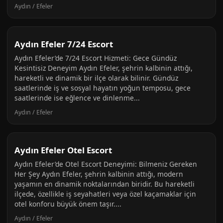
Aydın / Efeler
Aydın Efeler 7/24 Escort
Aydın Efeler’de 7/24 Escort Hizmeti: Gece Gündüz
Kesintisiz Deneyim Aydın Efeler, şehrin kalbinin attığı,
hareketli ve dinamik bir ilçe olarak bilinir. Gündüz
saatlerinde iş ve sosyal hayatın yoğun temposu, gece
saatlerinde ise eğlence ve dinlenme...
Aydın / Efeler
Aydın Efeler Otel Escort
Aydın Efeler’de Otel Escort Deneyimi: Bilmeniz Gereken
Her Şey Aydın Efeler, şehrin kalbinin attığı, modern
yaşamın en dinamik noktalarından biridir. Bu hareketli
ilçede, özellikle iş seyahatleri veya özel kaçamaklar için
otel konforu büyük önem taşır....
Aydın / Efeler