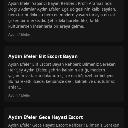
Aydın Efeler Yabancı Bayan Rehberi: Profil Aramasında
Doğru Adımlar Aydın Efeler, Ege Bölgesi'nin kalbi sayılan,
hem tarihi dokusu hem de modern yaşam tarzıyla dikkat
çeken bir merkezdir. Şehirdeki hareketlilik, farklı
kültürlerden insanlarla bir araya gelme...
Aydın / Efeler
Aydın Efeler Elit Escort Bayan
Aydın Efeler Elit Escort Bayan Rehberi: Bilmeniz Gereken
Her Şey Aydın Efeler, şehrin kalbinin attığı, modern
yaşamın ve tarihi dokunun iç içe geçtiği özel bir bölgedir.
Bu hareketli ilçede, kendinize özel, kaliteli ve unutulmaz
anlar...
Aydın / Efeler
Aydın Efeler Gece Hayati Escort
Aydın Efeler Gece Hayatı Escort Rehberi: Bilmeniz Gereken