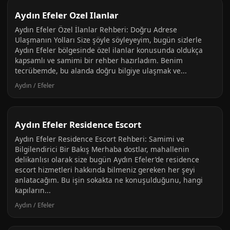
Aydın Efeler Ozel Ilanlar
Aydın Efeler Özel İlanlar Rehberi: Doğru Adrese
Ulaşmanın Yolları Size şöyle söyleyeyim, bugün sizlerle
Aydın Efeler bölgesinde özel ilanlar konusunda oldukça
kapsamlı ve samimi bir rehber hazırladım. Benim
tecrübemde, bu alanda doğru bilgiye ulaşmak ve...
Aydın / Efeler
Aydın Efeler Residence Escort
Aydın Efeler Residence Escort Rehberi: Samimi ve
Bilgilendirici Bir Bakış Merhaba dostlar, mahallenin
delikanlısı olarak size bugün Aydın Efeler’de residence
escort hizmetleri hakkında bilmeniz gereken her şeyi
anlatacağım. Bu işin sokakta ne konuşulduğunu, hangi
kapıların...
Aydın / Efeler