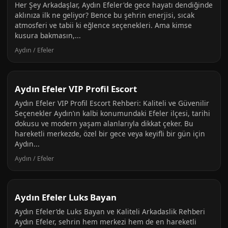
Her Şey Arkadaşlar, Aydın Efeler'de gece hayatı dendiğinde
aklınıza ilk ne geliyor? Bence bu şehrin enerjisi, sıcak
atmosferi ve tabii ki eğlence seçenekleri. Ama kimse
kusura bakmasın,...
Aydın / Efeler
Aydın Efeler VIP Profil Escort
Aydın Efeler VIP Profil Escort Rehberi: Kaliteli ve Güvenilir
Seçenekler Aydın’ın kalbi konumundaki Efeler ilçesi, tarihi
dokusu ve modern yaşam alanlarıyla dikkat çeker. Bu
hareketli merkezde, özel bir gece veya keyifli bir gün için
Aydın...
Aydın / Efeler
Aydın Efeler Luks Bayan
Aydın Efeler’de Luks Bayan ve Kaliteli Arkadaslik Rehberi
Aydın Efeler, sehrin hem merkezi hem de en hareketli