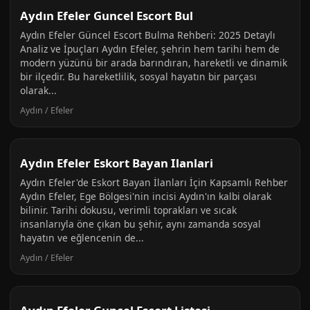
Aydın Efeler Guncel Escort Bul
Aydın Efeler Güncel Escort Bulma Rehberi: 2025 Detaylı
Analiz ve İpuçları Aydın Efeler, şehrin hem tarihi hem de
modern yüzünü bir arada barındıran, hareketli ve dinamik
bir ilçedir. Bu hareketlilik, sosyal hayatın bir parçası
olarak...
Aydın / Efeler
Aydın Efeler Eskort Bayan Ilanlari
Aydın Efeler'de Eskort Bayan İlanları İçin Kapsamlı Rehber
Aydın Efeler, Ege Bölgesi'nin incisi Aydın'ın kalbi olarak
bilinir. Tarihi dokusu, verimli toprakları ve sıcak
insanlarıyla öne çıkan bu şehir, aynı zamanda sosyal
hayatın ve eğlencenin de...
Aydın / Efeler