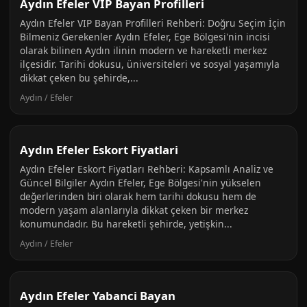
Aydın Efeler VIP Bayan Profilleri
Aydın Efeler VIP Bayan Profilleri Rehberi: Doğru Seçim İçin
Bilmeniz Gerekenler Aydın Efeler, Ege Bölgesi'nin incisi
olarak bilinen Aydın ilinin modern ve hareketli merkez
ilçesidir. Tarihi dokusu, üniversiteleri ve sosyal yaşamıyla
dikkat çeken bu şehirde,...
Aydın / Efeler
Aydın Efeler Eskort Fiyatlari
Aydın Efeler Eskort Fiyatları Rehberi: Kapsamlı Analiz ve
Güncel Bilgiler Aydın Efeler, Ege Bölgesi'nin yükselen
değerlerinden biri olarak hem tarihi dokusu hem de
modern yaşam alanlarıyla dikkat çeken bir merkez
konumundadır. Bu hareketli şehirde, yetişkin...
Aydın / Efeler
Aydın Efeler Yabanci Bayan