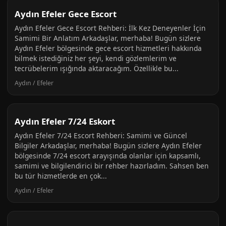
Aydın Efeler Gece Escort
Aydın Efeler Gece Escort Rehberi: İlk Kez Deneyenler İçin
Samimi Bir Anlatım Arkadaşlar, merhaba! Bugün sizlere
Aydın Efeler bölgesinde gece escort hizmetleri hakkında
bilmek istediğiniz her şeyi, kendi gözlemlerim ve
tecrübelerim ışığında aktaracağım. Özellikle bu...
Aydın / Efeler
Aydın Efeler 7/24 Eskort
Aydın Efeler 7/24 Escort Rehberi: Samimi ve Güncel
Bilgiler Arkadaşlar, merhaba! Bugün sizlere Aydın Efeler
bölgesinde 7/24 escort arayışında olanlar için kapsamlı,
samimi ve bilgilendirici bir rehber hazırladım. Sahsen ben
bu tür hizmetlerde en çok...
Aydın / Efeler