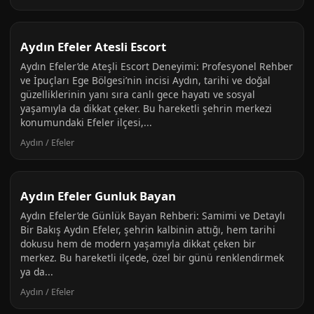
Aydın Efeler Atesli Escort
Aydın Efeler’de Ateşli Escort Deneyimi: Profesyonel Rehber
ve İpuçları Ege Bölgesi’nin incisi Aydın, tarihi ve doğal
güzelliklerinin yanı sıra canlı gece hayatı ve sosyal
yaşamıyla da dikkat çeker. Bu hareketli şehrin merkezi
konumundaki Efeler ilçesi,...
Aydın / Efeler
Aydın Efeler Gunluk Bayan
Aydın Efeler’de Günlük Bayan Rehberi: Samimi ve Detaylı
Bir Bakış Aydın Efeler, şehrin kalbinin attığı, hem tarihi
dokusu hem de modern yaşamıyla dikkat çeken bir
merkez. Bu hareketli ilçede, özel bir günü renklendirmek
ya da...
Aydın / Efeler