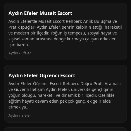
Aydın Efeler Musait Escort
Aydın Efeler’de Musait Escort Rehberi: Anlık Buluşma ve
Pratik İpuçları Aydın Efeler, şehrin kalbinin attığı, hareketli
ve modern bir ilçedir. Yoğun iş temposu, sosyal hayat ve
kişisel zaman arasında denge kurmaya çalışan erkekler
için bazen...
Aydın / Efeler
Aydın Efeler Ogrenci Escort
Aydın Efeler Öğrenci Escort Rehberi: Doğru Profil Araması
ve Güvenli İletişim Aydın Efeler, üniversite gençliğinin
yoğun olduğu, hareketli ve dinamik bir ilçedir. Özellikle
eğitim hayatı devam eden pek çok genç, ek gelir elde
etmek ya...
Aydın / Efeler