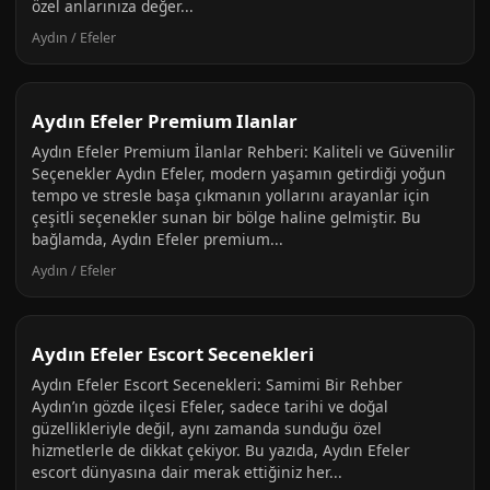
özel anlarınıza değer...
Aydın / Efeler
Aydın Efeler Premium Ilanlar
Aydın Efeler Premium İlanlar Rehberi: Kaliteli ve Güvenilir
Seçenekler Aydın Efeler, modern yaşamın getirdiği yoğun
tempo ve stresle başa çıkmanın yollarını arayanlar için
çeşitli seçenekler sunan bir bölge haline gelmiştir. Bu
bağlamda, Aydın Efeler premium...
Aydın / Efeler
Aydın Efeler Escort Secenekleri
Aydın Efeler Escort Secenekleri: Samimi Bir Rehber
Aydın’ın gözde ilçesi Efeler, sadece tarihi ve doğal
güzellikleriyle değil, aynı zamanda sunduğu özel
hizmetlerle de dikkat çekiyor. Bu yazıda, Aydın Efeler
escort dünyasına dair merak ettiğiniz her...