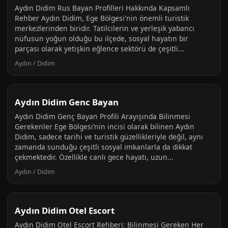
Aydın Didim Rus Bayan Profilleri Hakkında Kapsamlı
Rehber Aydın Didim, Ege Bölgesi'nin önemli turistik
merkezlerinden biridir. Tatilcilerin ve yerleşik yabancı
nüfusun yoğun olduğu bu ilçede, sosyal hayatın bir
parçası olarak yetişkin eğlence sektörü de çeşitli...
Aydın / Didim
Aydın Didim Genc Bayan
Aydın Didim Genç Bayan Profili Arayışında Bilinmesi
Gerekenler Ege Bölgesi’nin incisi olarak bilinen Aydın
Didim, sadece tarihi ve turistik güzellikleriyle değil, aynı
zamanda sunduğu çeşitli sosyal imkanlarla da dikkat
çekmektedir. Özellikle canlı gece hayatı, uzun...
Aydın / Didim
Aydın Didim Otel Escort
Aydın Didim Otel Escort Rehberi: Bilinmesi Gereken Her