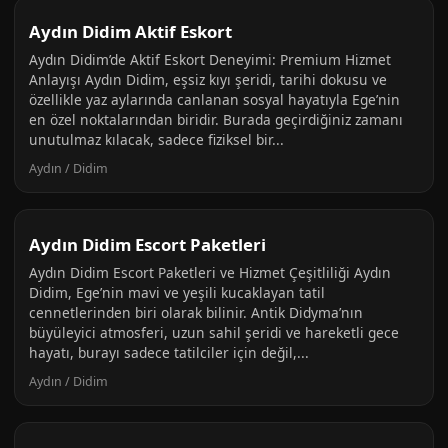
Aydın Didim Aktif Eskort
Aydın Didim’de Aktif Eskort Deneyimi: Premium Hizmet
Anlayışı Aydın Didim, eşsiz kıyı şeridi, tarihi dokusu ve
özellikle yaz aylarında canlanan sosyal hayatıyla Ege’nin
en özel noktalarından biridir. Burada geçirdiğiniz zamanı
unutulmaz kılacak, sadece fiziksel bir...
Aydın / Didim
Aydın Didim Escort Paketleri
Aydın Didim Escort Paketleri ve Hizmet Çeşitliliği Aydın
Didim, Ege’nin mavi ve yeşili kucaklayan tatil
cennetlerinden biri olarak bilinir. Antik Didyma’nın
büyüleyici atmosferi, uzun sahil şeridi ve hareketli gece
hayatı, burayı sadece tatilciler için değil,...
Aydın / Didim