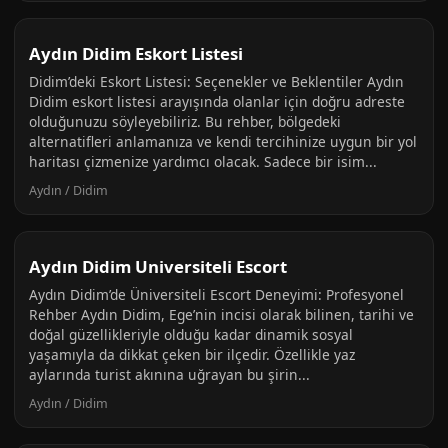
Aydın Didim Eskort Listesi
Didim’deki Eskort Listesi: Seçenekler ve Beklentiler Aydın
Didim eskort listesi arayışında olanlar için doğru adreste
olduğunuzu söyleyebiliriz. Bu rehber, bölgedeki
alternatifleri anlamanıza ve kendi tercihinize uygun bir yol
haritası çizmenize yardımcı olacak. Sadece bir isim...
Aydın / Didim
Aydın Didim Universiteli Escort
Aydın Didim’de Üniversiteli Escort Deneyimi: Profesyonel
Rehber Aydın Didim, Ege’nin incisi olarak bilinen, tarihi ve
doğal güzellikleriyle olduğu kadar dinamik sosyal
yaşamıyla da dikkat çeken bir ilçedir. Özellikle yaz
aylarında turist akınına uğrayan bu şirin...
Aydın / Didim