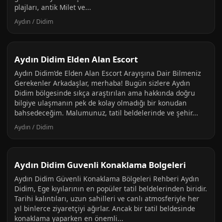
plajları, antik Milet ve...
Aydın / Didim
Aydın Didim Elden Alan Escort
Aydın Didim’de Elden Alan Escort Arayışına Dair Bilmeniz
Gerekenler Arkadaşlar, merhaba! Bugün sizlere Aydın
Didim bölgesinde sıkça araştırılan ama hakkında doğru
bilgiye ulaşmanın pek de kolay olmadığı bir konudan
bahsedeceğim. Malumunuz, tatil beldelerinde ve şehir...
Aydın / Didim
Aydın Didim Guvenli Konaklama Bolgeleri
Aydın Didim Güvenli Konaklama Bölgeleri Rehberi Aydın
Didim, Ege kıyılarının en popüler tatil beldelerinden biridir.
Tarihi kalıntıları, uzun sahilleri ve canlı atmosferiyle her
yıl binlerce ziyaretçiyi ağırlar. Ancak bir tatil beldesinde
konaklama yaparken en önemli...