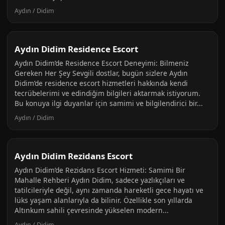
Aydın / Didim
Aydın Didim Residence Escort
Aydın Didim’de Residence Escort Deneyimi: Bilmeniz
Gereken Her Şey Sevgili dostlar, bugün sizlere Aydın
Didim’de residence escort hizmetleri hakkında kendi
tecrübelerimi ve edindiğim bilgileri aktarmak istiyorum.
Bu konuya ilgi duyanlar için samimi ve bilgilendirici bir...
Aydın / Didim
Aydın Didim Rezidans Escort
Aydın Didim’de Rezidans Escort Hizmeti: Samimi Bir
Mahalle Rehberi Aydın Didim, sadece yazlıkçıları ve
tatilcileriyle değil, aynı zamanda hareketli gece hayatı ve
lüks yaşam alanlarıyla da bilinir. Özellikle son yıllarda
Altınkum sahili çevresinde yükselen modern...
Aydın / Didim