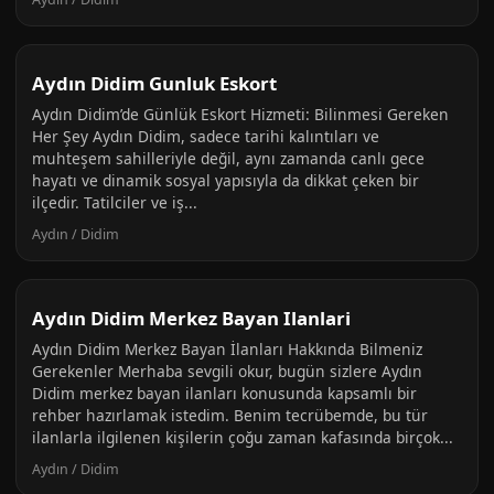
Aydın Didim Gunluk Eskort
Aydın Didim’de Günlük Eskort Hizmeti: Bilinmesi Gereken
Her Şey Aydın Didim, sadece tarihi kalıntıları ve
muhteşem sahilleriyle değil, aynı zamanda canlı gece
hayatı ve dinamik sosyal yapısıyla da dikkat çeken bir
ilçedir. Tatilciler ve iş...
Aydın / Didim
Aydın Didim Merkez Bayan Ilanlari
Aydın Didim Merkez Bayan İlanları Hakkında Bilmeniz
Gerekenler Merhaba sevgili okur, bugün sizlere Aydın
Didim merkez bayan ilanları konusunda kapsamlı bir
rehber hazırlamak istedim. Benim tecrübemde, bu tür
ilanlarla ilgilenen kişilerin çoğu zaman kafasında birçok...
Aydın / Didim